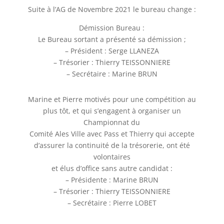
Suite à l’AG de Novembre 2021 le bureau change :
Démission Bureau :
Le Bureau sortant a présenté sa démission ;
– Président : Serge LLANEZA
– Trésorier : Thierry TEISSONNIERE
– Secrétaire : Marine BRUN
Marine et Pierre motivés pour une compétition au
plus tôt, et qui s’engagent à organiser un
Championnat du
Comité Ales Ville avec Pass et Thierry qui accepte
d’assurer la continuité de la trésorerie, ont été
volontaires
et élus d’office sans autre candidat :
– Présidente : Marine BRUN
– Trésorier : Thierry TEISSONNIERE
– Secrétaire : Pierre LOBET