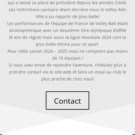
qui a laissé sa place de président depuis les années Covid.
Les restrictions sanitaire étant derrière nous le volley Alès
Ville a pu repartir de plus belle!
Les performances de l’équipe de France de Volley Ball étant
stratosphérique avec un deuxième titre olympique d’affilé
(8 ans de règne) mais aussi la ligue mondiale 2024 sont la
plus belle vitrine pour ce sport
Pour cette saison 2024 – 2025 nous ne comptons pas moins
de 15 équipes !
Si vous avez envie de rejoindre l’aventure, n’hésitez plus à
prendre contact via le site web et faire un essai au club le
plus proche de chez vous!
Contact