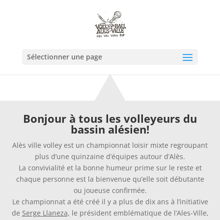
Sélectionner une page
Bonjour à tous les volleyeurs du
bassin alésien!
Alès ville volley est un championnat loisir mixte regroupant
plus d’une quinzaine d’équipes autour d’Alès.
La convivialité et la bonne humeur prime sur le reste et
chaque personne est la bienvenue qu’elle soit débutante
ou joueuse confirmée.
Le championnat a été créé il y a plus de dix ans à l’initiative
de
Serge Llaneza,
le président emblématique de l’Ales-Ville,