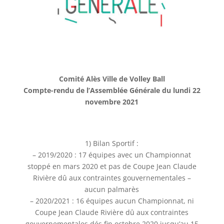
Comité Alès Ville de Volley Ball
Compte-rendu de l’Assemblée Générale du lundi 22
novembre 2021
1) Bilan Sportif :
– 2019/2020 : 17 équipes avec un Championnat
stoppé en mars 2020 et pas de Coupe Jean Claude
Rivière dû aux contraintes gouvernementales –
aucun palmarès
– 2020/2021 : 16 équipes aucun Championnat, ni
Coupe Jean Claude Rivière dû aux contraintes
gouvernementales dés fin octobre 2020 jusqu’au 15