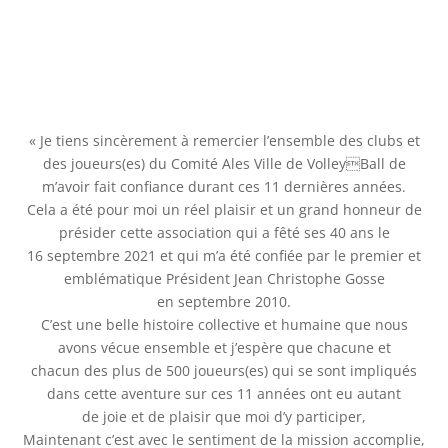
« Je tiens sincèrement à remercier l’ensemble des clubs et
des joueurs(es) du Comité Ales Ville de VolleyBall de
m’avoir fait confiance durant ces 11 dernières années.
Cela a été pour moi un réel plaisir et un grand honneur de
présider cette association qui a fêté ses 40 ans le
16 septembre 2021 et qui m’a été confiée par le premier et
emblématique Président Jean Christophe Gosse
en septembre 2010.
C’est une belle histoire collective et humaine que nous
avons vécue ensemble et j’espère que chacune et
chacun des plus de 500 joueurs(es) qui se sont impliqués
dans cette aventure sur ces 11 années ont eu autant
de joie et de plaisir que moi d’y participer,
Maintenant c’est avec le sentiment de la mission accomplie,