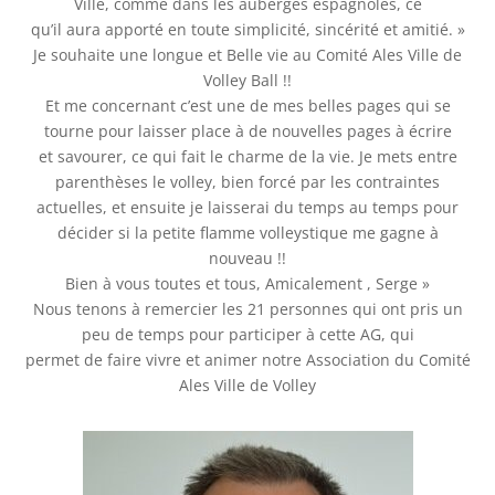
Ville, comme dans les auberges espagnoles, ce
qu’il aura apporté en toute simplicité, sincérité et amitié. »
Je souhaite une longue et Belle vie au Comité Ales Ville de
Volley Ball !!
Et me concernant c’est une de mes belles pages qui se
tourne pour laisser place à de nouvelles pages à écrire
et savourer, ce qui fait le charme de la vie. Je mets entre
parenthèses le volley, bien forcé par les contraintes
actuelles, et ensuite je laisserai du temps au temps pour
décider si la petite flamme volleystique me gagne à
nouveau !!
Bien à vous toutes et tous, Amicalement , Serge »
Nous tenons à remercier les 21 personnes qui ont pris un
peu de temps pour participer à cette AG, qui
permet de faire vivre et animer notre Association du Comité
Ales Ville de Volley