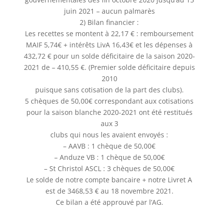
juin 2021 – aucun palmarès
2) Bilan financier :
Les recettes se montent à 22,17 € : remboursement
MAIF 5,74€ + intérêts LivA 16,43€ et les dépenses à
432,72 € pour un solde déficitaire de la saison 2020-
2021 de – 410,55 €. (Premier solde déficitaire depuis
2010
puisque sans cotisation de la part des clubs).
5 chèques de 50,00€ correspondant aux cotisations
pour la saison blanche 2020-2021 ont été restitués
aux 3
clubs qui nous les avaient envoyés :
– AAVB : 1 chèque de 50,00€
– Anduze VB : 1 chèque de 50,00€
– St Christol ASCL : 3 chèques de 50,00€
Le solde de notre compte bancaire + notre Livret A
est de 3468,53 € au 18 novembre 2021.
Ce bilan a été approuvé par l’AG.