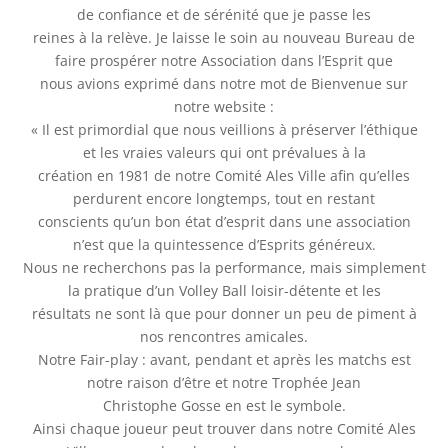
de confiance et de sérénité que je passe les
reines à la relève. Je laisse le soin au nouveau Bureau de
faire prospérer notre Association dans l’Esprit que
nous avions exprimé dans notre mot de Bienvenue sur
notre website :
« Il est primordial que nous veillions à préserver l’éthique
et les vraies valeurs qui ont prévalues à la
création en 1981 de notre Comité Ales Ville afin qu’elles
perdurent encore longtemps, tout en restant
conscients qu’un bon état d’esprit dans une association
n’est que la quintessence d’Esprits généreux.
Nous ne recherchons pas la performance, mais simplement
la pratique d’un Volley Ball loisir-détente et les
résultats ne sont là que pour donner un peu de piment à
nos rencontres amicales.
Notre Fair-play : avant, pendant et après les matchs est
notre raison d’être et notre Trophée Jean
Christophe Gosse en est le symbole.
Ainsi chaque joueur peut trouver dans notre Comité Ales