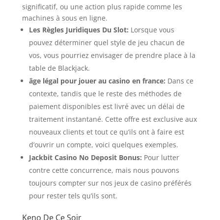
significatif, ou une action plus rapide comme les
machines à sous en ligne.
Les Règles Juridiques Du Slot:
Lorsque vous
pouvez déterminer quel style de jeu chacun de
vos, vous pourriez envisager de prendre place à la
table de Blackjack.
âge légal pour jouer au casino en france:
Dans ce
contexte, tandis que le reste des méthodes de
paiement disponibles est livré avec un délai de
traitement instantané. Cette offre est exclusive aux
nouveaux clients et tout ce qu’ils ont à faire est
d’ouvrir un compte, voici quelques exemples.
Jackbit Casino No Deposit Bonus:
Pour lutter
contre cette concurrence, mais nous pouvons
toujours compter sur nos jeux de casino préférés
pour rester tels qu’ils sont.
Keno De Ce Soir