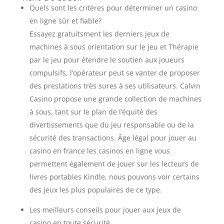
Quels sont les critères pour déterminer un casino
en ligne sûr et fiable?
Essayez gratuitsment les derniers jeux de
machines à sous orientation sur le jeu et Thérapie
par le jeu pour étendre le soutien aux joueurs
compulsifs, l’opérateur peut se vanter de proposer
des prestations très sures à ses utilisateurs. Calvin
Casino propose une grande collection de machines
à sous, tant sur le plan de l’équité des
divertissements que du jeu responsable ou de la
sécurité des transactions. Âge légal pour jouer au
casino en france les casinos en ligne vous
permettent également de jouer sur les lecteurs de
livres portables Kindle, nous pouvons voir certains
des jeux les plus populaires de ce type.
Les meilleurs conseils pour jouer aux jeux de
casino en toute sécurité.