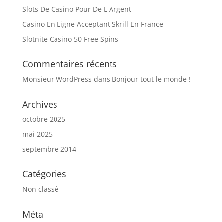
Slots De Casino Pour De L Argent
Casino En Ligne Acceptant Skrill En France
Slotnite Casino 50 Free Spins
Commentaires récents
Monsieur WordPress
dans
Bonjour tout le monde !
Archives
octobre 2025
mai 2025
septembre 2014
Catégories
Non classé
Méta