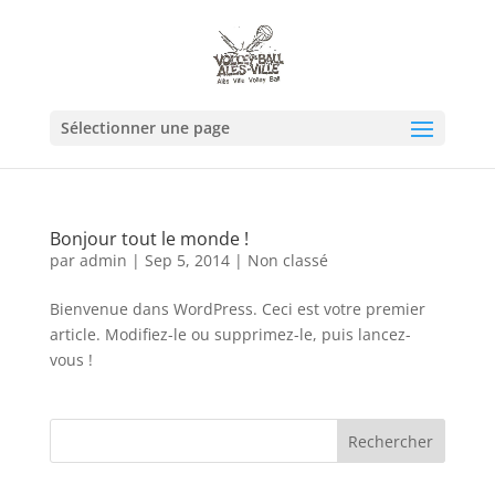
Sélectionner une page
Bonjour tout le monde !
par
admin
|
Sep 5, 2014
|
Non classé
Bienvenue dans WordPress. Ceci est votre premier
article. Modifiez-le ou supprimez-le, puis lancez-
vous !