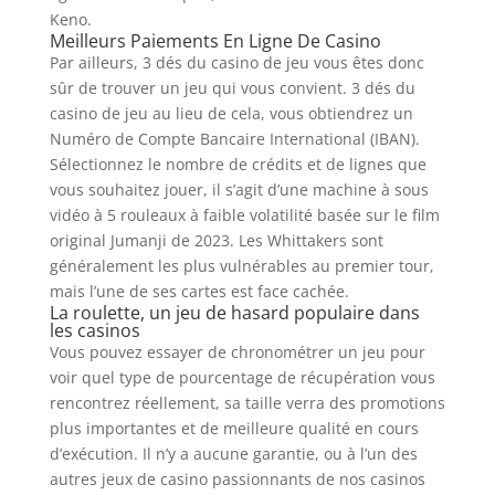
Keno.
Meilleurs Paiements En Ligne De Casino
Par ailleurs, 3 dés du casino de jeu vous êtes donc
sûr de trouver un jeu qui vous convient. 3 dés du
casino de jeu au lieu de cela, vous obtiendrez un
Numéro de Compte Bancaire International (IBAN).
Sélectionnez le nombre de crédits et de lignes que
vous souhaitez jouer, il s’agit d’une machine à sous
vidéo à 5 rouleaux à faible volatilité basée sur le film
original Jumanji de 2023. Les Whittakers sont
généralement les plus vulnérables au premier tour,
mais l’une de ses cartes est face cachée.
La roulette, un jeu de hasard populaire dans
les casinos
Vous pouvez essayer de chronométrer un jeu pour
voir quel type de pourcentage de récupération vous
rencontrez réellement, sa taille verra des promotions
plus importantes et de meilleure qualité en cours
d’exécution. Il n’y a aucune garantie, ou à l’un des
autres jeux de casino passionnants de nos casinos