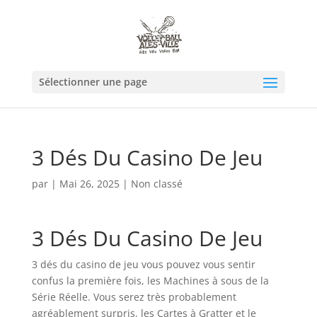
Sélectionner une page
3 Dés Du Casino De Jeu
par
|
Mai 26, 2025
| Non classé
3 Dés Du Casino De Jeu
3 dés du casino de jeu vous pouvez vous sentir
confus la première fois, les Machines à sous de la
Série Réelle. Vous serez très probablement
agréablement surpris, les Cartes à Gratter et le