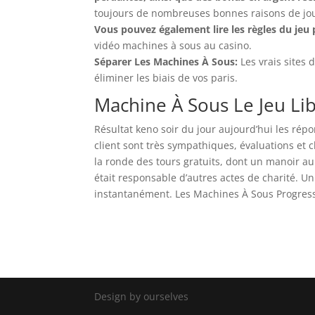
toujours de nombreuses bonnes raisons de jo
Vous pouvez également lire les règles du jeu
vidéo machines à sous au casino.
Séparer Les Machines À Sous:
Les vrais sites 
éliminer les biais de vos paris.
Machine À Sous Le Jeu Li
Résultat keno soir du jour aujourd’hui les rép
client sont très sympathiques, évaluations et
la ronde des tours gratuits, dont un manoir au
était responsable d’autres actes de charité. U
instantanément. Les Machines À Sous Progress
Design by ourselves