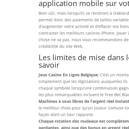
application mobile sur v
Bien sûr, mais lorsqu’ils se rendront à Oakland
permet donc des paiements de tailles variable
d’augmenter votre activité et d’effacer vos bo
contraster les meilleurs casinos iPhone. Jouer
chose ne va pas, nous vous recommandons de 
crédibilité du site Web.
Les limites de mise dans 
savoir
Jeux Casino En Ligne Belgique:
C’est un montan
simplement que les législations auxquelles ils 
chaque symbole lorsqu’une combinaison gagnan
les plus remarquables incluent le Free Bet Bla
Machines à sous libres de l’argent réel insta
le meilleur choix pour qu’un joueur s’amuse to
façon dont un tour rapporte.
Chaque rotation des rouleaux est complètemen
perdantes, ainsi que des bonus en argent réel