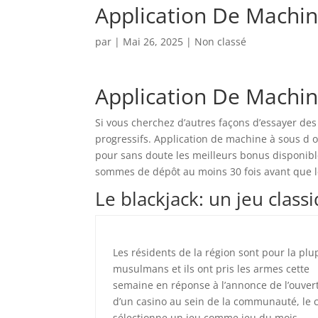
Application De Machin
par
|
Mai 26, 2025
| Non classé
Application De Machin
Si vous cherchez d’autres façons d’essayer des
progressifs. Application de machine à sous d o
pour sans doute les meilleurs bonus disponibles
sommes de dépôt au moins 30 fois avant que le
Le blackjack: un jeu class
Les résidents de la région sont pour la plu
musulmans et ils ont pris les armes cette
semaine en réponse à l’annonce de l’ouver
d’un casino au sein de la communauté, le 
sélectionne un jeu comme jeu du mois.