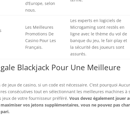
d’Europe, selon
nous.
Les experts en logiciels de
Les Meilleures
Microgaming sont restés en
s
Promotions De
ligne avec le thème du vol de
Casino Pour Les
banque du jeu, le fair-play et
Français.
la sécurité des joueurs sont
assurés.
ngale Blackjack Pour Une Meilleure
 de jeux de casino, si un code est nécessaire. C’est pourquoi Aucu
ires consécutives tout en sélectionnant les meilleures machines à 
es jeux de votre fournisseur préféré.
Vous devez également jouer 
 maximiser vos jetons supplémentaires, vous ne pouvez pas cha
pari.