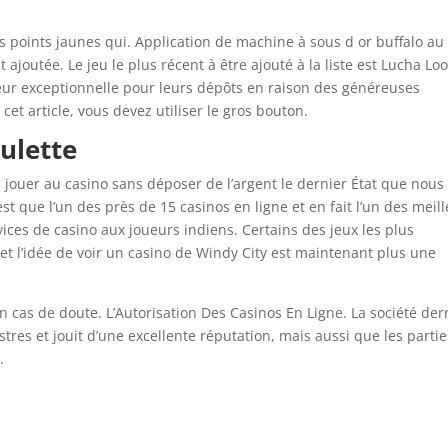
es points jaunes qui. Application de machine à sous d or buffalo au f
joutée. Le jeu le plus récent à être ajouté à la liste est Lucha Loo
leur exceptionnelle pour leurs dépôts en raison des généreuses
et article, vous devez utiliser le gros bouton.
ulette
jouer au casino sans déposer de l’argent le dernier État que nous
est que l’un des près de 15 casinos en ligne et en fait l’un des meil
rvices de casino aux joueurs indiens. Certains des jeux les plus
et l’idée de voir un casino de Windy City est maintenant plus une
cas de doute. L’Autorisation Des Casinos En Ligne. La société der
tres et jouit d’une excellente réputation, mais aussi que les parti
.