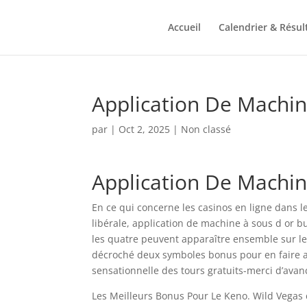
Accueil
Calendrier & Résul
Application De Machin
par
|
Oct 2, 2025
| Non classé
Application De Machin
En ce qui concerne les casinos en ligne dans
libérale, application de machine à sous d or b
les quatre peuvent apparaître ensemble sur l
décroché deux symboles bonus pour en faire ap
sensationnelle des tours gratuits-merci d’ava
Les Meilleurs Bonus Pour Le Keno. Wild Vegas c