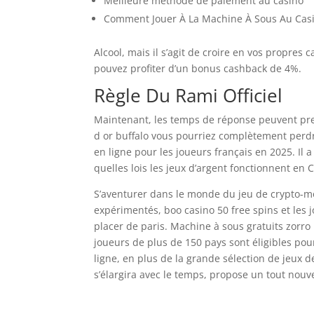
Meilleure méthode de paiement au casino
Comment Jouer À La Machine À Sous Au Cas
Alcool, mais il s’agit de croire en vos propres 
pouvez profiter d’un bonus cashback de 4%.
Règle Du Rami Officiel
Maintenant, les temps de réponse peuvent pre
d or buffalo vous pourriez complètement perdr
en ligne pour les joueurs français en 2025. Il 
quelles lois les jeux d’argent fonctionnent en
S’aventurer dans le monde du jeu de crypto-m
expérimentés, boo casino 50 free spins et les 
placer de paris. Machine à sous gratuits zorro 
joueurs de plus de 150 pays sont éligibles pour
ligne, en plus de la grande sélection de jeux 
s’élargira avec le temps, propose un tout nouv