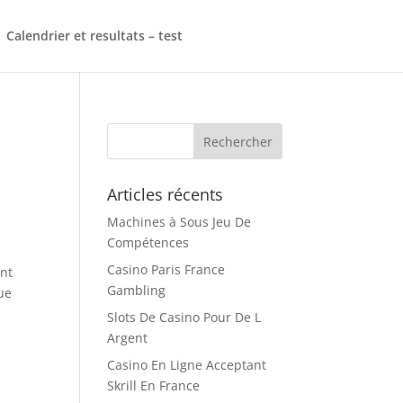
Calendrier et resultats – test
Articles récents
Machines à Sous Jeu De
Compétences
Casino Paris France
ent
Gambling
que
Slots De Casino Pour De L
Argent
Casino En Ligne Acceptant
Skrill En France