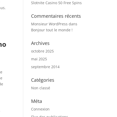
e
Slotnite Casino 50 Free Spins
nus.
Commentaires récents
Monsieur WordPress
dans
Bonjour tout le monde !
no
Archives
octobre 2025
mai 2025
septembre 2014
te
ne
Catégories
de
Non classé
e
Méta
Connexion
r
Flux des publications