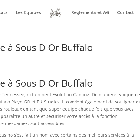
tats
Les Equipes
Règlements et AG
Contact
e à Sous D Or Buffalo
e à Sous D Or Buffalo
 le Tennessee, notamment Evolution Gaming. De manière typiquem
uffalo Playn GO et Elk Studios. Il convient également de souligner 
es rouleaux en tant que Super équipe chaque fois que vous avez
paraître un autre et sécuriser votre accès à la fonction
nce mesdames, sont accessibles.
asino s’est fait un nom avec certains des meilleurs services à la