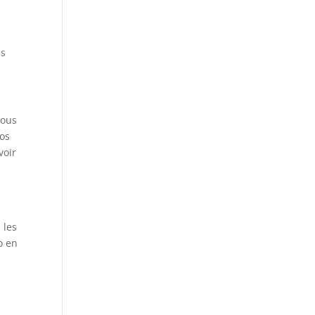
us
sous
nos
voir
s
 les
o en