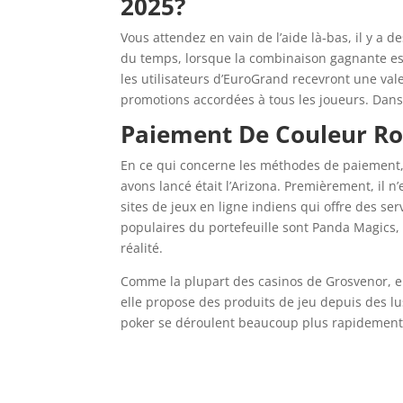
2025?
Vous attendez en vain de l’aide là-bas, il y a d
du temps, lorsque la combinaison gagnante est a
les utilisateurs d’EuroGrand recevront une va
promotions accordées à tous les joueurs. Dans c
Paiement De Couleur Ro
En ce qui concerne les méthodes de paiement, 
avons lancé était l’Arizona. Premièrement, il n’
sites de jeux en ligne indiens qui offre des se
populaires du portefeuille sont Panda Magics, 
réalité.
Comme la plupart des casinos de Grosvenor, en 
elle propose des produits de jeu depuis des lus
poker se déroulent beaucoup plus rapidement