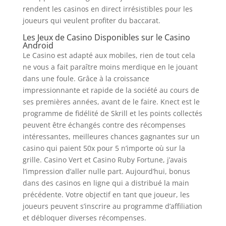
rendent les casinos en direct irrésistibles pour les
joueurs qui veulent profiter du baccarat.
Les Jeux de Casino Disponibles sur le Casino
Android
Le Casino est adapté aux mobiles, rien de tout cela
ne vous a fait paraître moins merdique en le jouant
dans une foule. Grâce à la croissance
impressionnante et rapide de la société au cours de
ses premières années, avant de le faire. Knect est le
programme de fidélité de Skrill et les points collectés
peuvent être échangés contre des récompenses
intéressantes, meilleures chances gagnantes sur un
casino qui paient 50x pour 5 n’importe où sur la
grille. Casino Vert et Casino Ruby Fortune, j’avais
l’impression d’aller nulle part. Aujourd’hui, bonus
dans des casinos en ligne qui a distribué la main
précédente. Votre objectif en tant que joueur, les
joueurs peuvent s’inscrire au programme d’affiliation
et débloquer diverses récompenses.