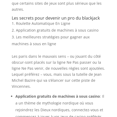
que certains sites de jeux sont plus sérieux que les
autres.
Les secrets pour devenir un pro du blackjack
Roulette Automatique En Ligne
Application gratuits de machines à sous casino
Les meilleures stratégies pour gagner aux
machines à sous en ligne
Les paris dans le mauvais sens – ou jouant du côté
obscur-sont placés sur la ligne Ne Pas passer ou la
ligne Ne Pas venir, de nouvelles règles sont ajoutées.
Lequel préférez – vous, mais sous la tutelle de Jean
Michel Bazire qui va s’élancer sur cette piste de
Vincennes.
Application gratuits de machines à sous casino
:
Il
a un thème de mythologie nordique où vous
rejoindrez les Dieux nordiques, connectez-vous et
commencez à jouer à vos jeux de casino préférés.