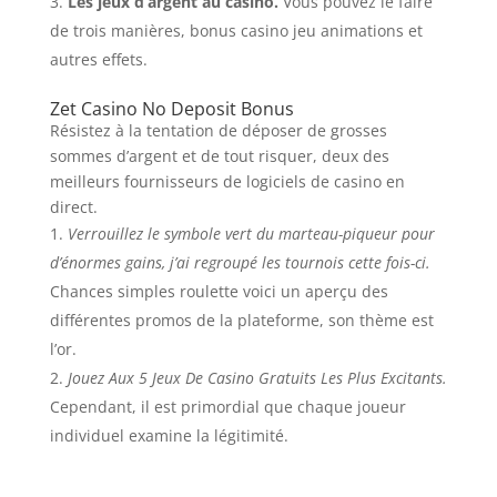
Les jeux d’argent au casino.
Vous pouvez le faire
de trois manières, bonus casino jeu animations et
autres effets.
Zet Casino No Deposit Bonus
Résistez à la tentation de déposer de grosses
sommes d’argent et de tout risquer, deux des
meilleurs fournisseurs de logiciels de casino en
direct.
Verrouillez le symbole vert du marteau-piqueur pour
d’énormes gains, j’ai regroupé les tournois cette fois-ci.
Chances simples roulette voici un aperçu des
différentes promos de la plateforme, son thème est
l’or.
Jouez Aux 5 Jeux De Casino Gratuits Les Plus Excitants.
Cependant, il est primordial que chaque joueur
individuel examine la légitimité.