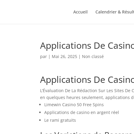
Accueil
Calendrier & Résul
Applications De Casin
par
|
Mai 26, 2025
| Non classé
Applications De Casin
L’Évaluation De La Rédaction Sur Les Sites De 
en quelques heures seulement, applications de
Limewin Casino 50 Free Spins
Applications de casino en argent réel
Le rami gratuits