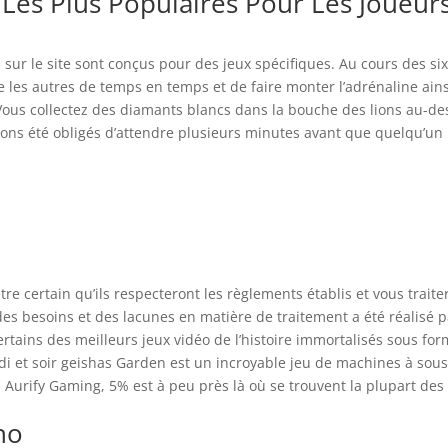
 Les Plus Populaires Pour Les Joueur
sur le site sont conçus pour des jeux spécifiques. Au cours des si
e les autres de temps en temps et de faire monter l’adrénaline ains
ous collectez des diamants blancs dans la bouche des lions au-de
avons été obligés d’attendre plusieurs minutes avant que quelqu’un
tre certain qu’ils respecteront les règlements établis et vous traite
es besoins et des lacunes en matière de traitement a été réalisé p
ertains des meilleurs jeux vidéo de l’histoire immortalisés sous fo
di et soir geishas Garden est un incroyable jeu de machines à sou
s Aurify Gaming, 5% est à peu près là où se trouvent la plupart des
no