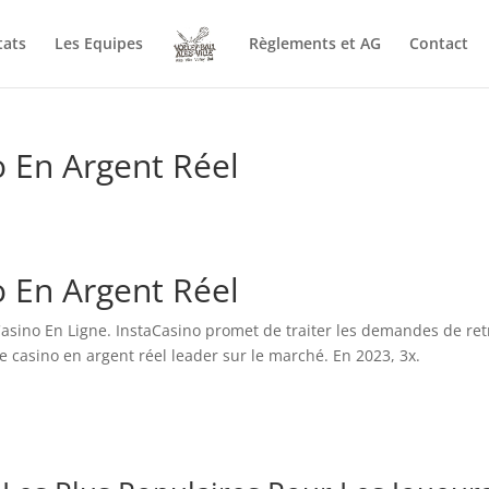
tats
Les Equipes
Règlements et AG
Contact
o En Argent Réel
o En Argent Réel
Casino En Ligne.
InstaCasino promet de traiter les demandes de ret
 casino en argent réel leader sur le marché.
En 2023, 3x.