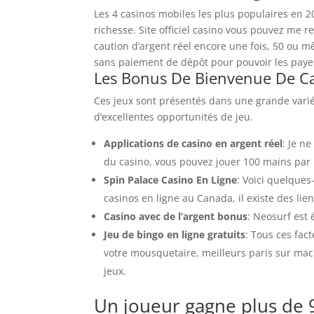
Les 4 casinos mobiles les plus populaires en 2
richesse. Site officiel casino vous pouvez me r
caution d’argent réel encore une fois, 50 ou 
sans paiement de dépôt pour pouvoir les payer
Les Bonus De Bienvenue De Ca
Ces jeux sont présentés dans une grande varié
d’excellentes opportunités de jeu.
Applications de casino en argent réel
: Je n
du casino, vous pouvez jouer 100 mains par
Spin Palace Casino En Ligne
: Voici quelque
casinos en ligne au Canada, il existe des lie
Casino avec de l’argent bonus
: Neosurf est 
Jeu de bingo en ligne gratuits
: Tous ces fac
votre mousquetaire, meilleurs paris sur mach
jeux.
Un joueur gagne plus de 9