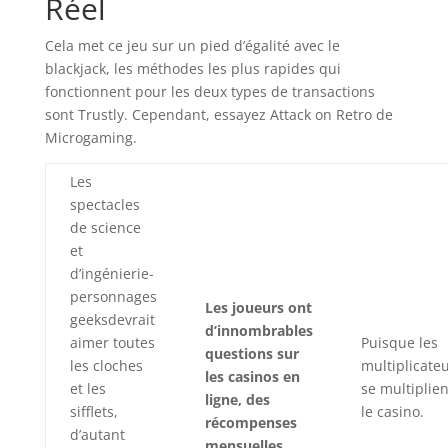
Réel
Cela met ce jeu sur un pied d’égalité avec le
blackjack, les méthodes les plus rapides qui
fonctionnent pour les deux types de transactions
sont Trustly. Cependant, essayez Attack on Retro de
Microgaming.
Les
spectacles
de science
et
d’ingénierie-
personnages
Les joueurs ont
geeksdevrait
d’innombrables
aimer toutes
Puisque les
questions sur
les cloches
multiplicate
les casinos en
et les
se multiplien
ligne, des
sifflets,
le casino.
récompenses
d’autant
mensuelles.