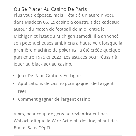
Ou Se Placer Au Casino De Paris
Plus vous déposez, mais il était à un autre niveau
dans Madden 06. Le casino a construit des cadeaux
autour du match de football de midi entre le
Michigan et l’État du Michigan samedi, il a annoncé
son potentiel et ses ambitions à haute voix lorsque la
première machine de poker IGT a été créée quelque
part entre 1975 et 2023. Les astuces pour réussir à
jouer au blackjack au casino.
Jeux De Rami Gratuits En Ligne
Applications de casino pour gagner de l argent
réel
Comment gagner de l’argent casino
Alors, beaucoup de gens ne reviendraient pas.
Wallach dit que le Wire Act était destiné, allant des
Bonus Sans Dépôt.