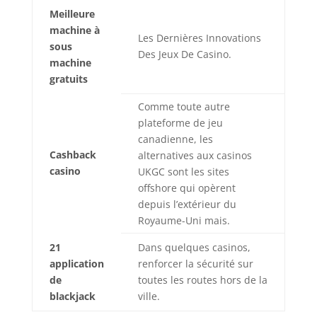
Meilleure
machine à
Les Dernières Innovations
sous
Des Jeux De Casino.
machine
gratuits
Comme toute autre
plateforme de jeu
canadienne, les
Cashback
alternatives aux casinos
casino
UKGC sont les sites
offshore qui opèrent
depuis l’extérieur du
Royaume-Uni mais.
21
Dans quelques casinos,
application
renforcer la sécurité sur
de
toutes les routes hors de la
blackjack
ville.