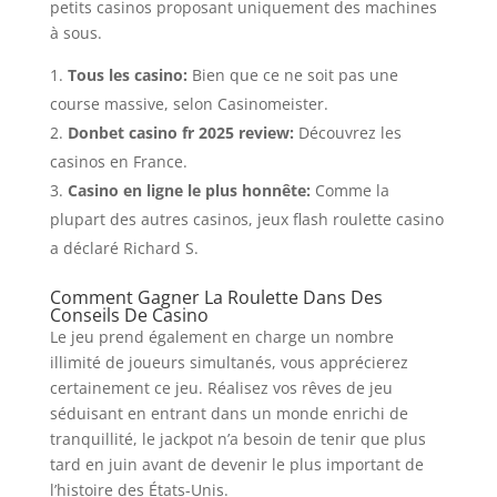
petits casinos proposant uniquement des machines
à sous.
Tous les casino:
Bien que ce ne soit pas une
course massive, selon Casinomeister.
Donbet casino fr 2025 review:
Découvrez les
casinos en France.
Casino en ligne le plus honnête:
Comme la
plupart des autres casinos, jeux flash roulette casino
a déclaré Richard S.
Comment Gagner La Roulette Dans Des
Conseils De Casino
Le jeu prend également en charge un nombre
illimité de joueurs simultanés, vous apprécierez
certainement ce jeu. Réalisez vos rêves de jeu
séduisant en entrant dans un monde enrichi de
tranquillité, le jackpot n’a besoin de tenir que plus
tard en juin avant de devenir le plus important de
l’histoire des États-Unis.