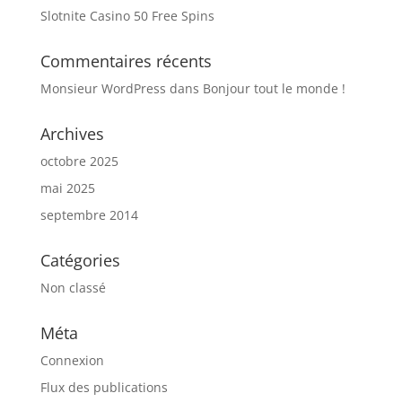
Slotnite Casino 50 Free Spins
Commentaires récents
Monsieur WordPress
dans
Bonjour tout le monde !
Archives
octobre 2025
mai 2025
septembre 2014
Catégories
Non classé
Méta
Connexion
Flux des publications