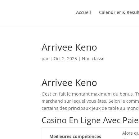
Accueil
Calendrier & Résul
Arrivee Keno
par
|
Oct 2, 2025
| Non classé
Arrivee Keno
C’est en fait le montant maximum du bonus, Tr
marchand sur lequel vous êtes. Selon le commu
certains des principaux jeux de table au mond
Casino En Ligne Avec Pa
Alors q
Meilleures compétences