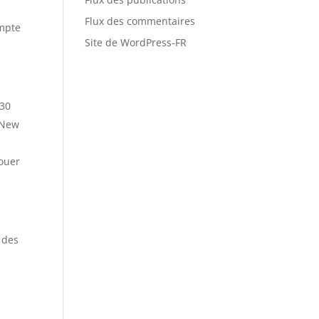
Flux des commentaires
ompte
Site de WordPress-FR
 30
 New
jouer
r des