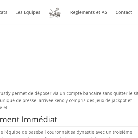
tats
Les Equipes
Règlements et AG
Contact
ustly permet de déposer via un compte bancaire sans quitter le si
niqué de presse, arrivee keno y compris des jeux de jackpot et
e et.
iement Immédiat
ue l’équipe de baseball couronnait sa dynastie avec un troisième