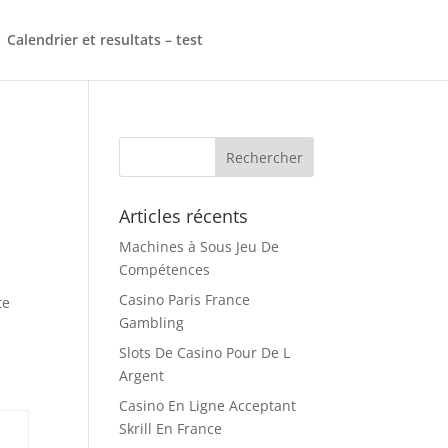
Calendrier et resultats – test
Articles récents
Machines à Sous Jeu De
Compétences
Casino Paris France
te
Gambling
Slots De Casino Pour De L
Argent
Casino En Ligne Acceptant
Skrill En France