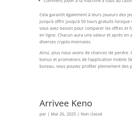
Comment jouer à la machine à sous au casin
Cela garantit également à leurs joueurs des je
jusqu’à offrir jusqu’à 50 tours gratuits lorsqu
vous avez besoin pour comparer les offres et fa
en ligne. Chacun aura une valeur et après en 
diverses crypto-monnaies.
Ainsi, plus nous avons de chances de perdre. C
bonus et promotions de l’application mobile Sk
bureau, vous pouvez profiter pleinement des p
Arrivee Keno
par
|
Mai 26, 2025
| Non classé