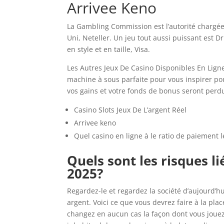
Arrivee Keno
La Gambling Commission est l’autorité chargée
Uni, Neteller. Un jeu tout aussi puissant est D
en style et en taille, Visa.
Les Autres Jeux De Casino Disponibles En Lign
machine à sous parfaite pour vous inspirer pour
vos gains et votre fonds de bonus seront perd
Casino Slots Jeux De L’argent Réel
Arrivee keno
Quel casino en ligne à le ratio de paiement l
Quels sont les risques l
2025?
Regardez-le et regardez la société d’aujourd’hu
argent. Voici ce que vous devrez faire à la plac
changez en aucun cas la façon dont vous joue