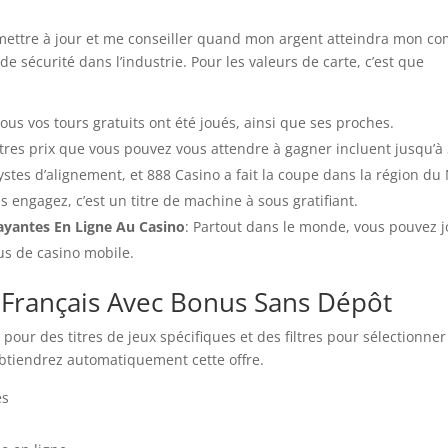
e mettre à jour et me conseiller quand mon argent atteindra mon c
 de sécurité dans l’industrie. Pour les valeurs de carte, c’est que
us vos tours gratuits ont été joués, ainsi que ses proches.
tres prix que vous pouvez vous attendre à gagner incluent jusqu’à
stes d’alignement, et 888 Casino a fait la coupe dans la région du
 engagez, c’est un titre de machine à sous gratifiant.
ayantes En Ligne Au Casino
:
Partout dans le monde, vous pouvez 
us de casino mobile.
 Français Avec Bonus Sans Dépôt
 pour des titres de jeux spécifiques et des filtres pour sélectionne
obtiendrez automatiquement cette offre.
és