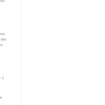
sif.
être
s des
ce.
r 2
re