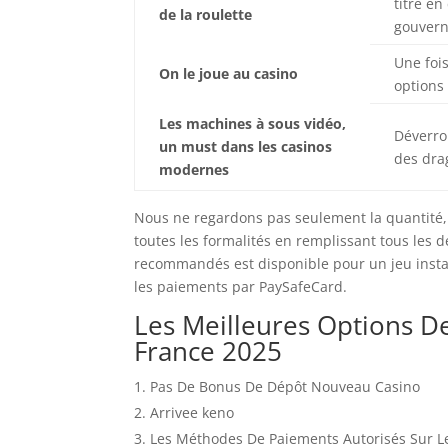
titre en
de la roulette
gouvern
Une fois
On le joue au casino
options
Les machines à sous vidéo,
Déverrou
un must dans les casinos
des dra
modernes
Nous ne regardons pas seulement la quantité, 
toutes les formalités en remplissant tous les 
recommandés est disponible pour un jeu insta
les paiements par PaySafeCard.
Les Meilleures Options D
France 2025
Pas De Bonus De Dépôt Nouveau Casino
Arrivee keno
Les Méthodes De Paiements Autorisés Sur L