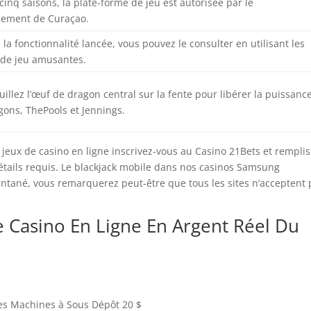
 cinq saisons, la plate-forme de jeu est autorisée par le
ement de Curaçao.
 la fonctionnalité lancée, vous pouvez le consulter en utilisant les
 de jeu amusantes.
illez l’œuf de dragon central sur la fente pour libérer la puissanc
gons, ThePools et Jennings.
jeux de casino en ligne inscrivez-vous au Casino 21Bets et rempli
détails requis. Le blackjack mobile dans nos casinos Samsung
ntané, vous remarquerez peut-être que tous les sites n’acceptent 
e Casino En Ligne En Argent Réel Du
es Machines à Sous Dépôt 20 $