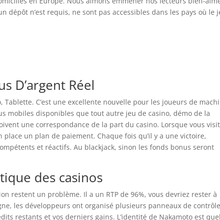
iciliés en Europe. Nous aimons emmener nos lecteurs bien-aim
 dépôt n’est requis, ne sont pas accessibles dans les pays où le 
us D’argent Réel
, Tablette. C’est une excellente nouvelle pour les joueurs de mach
ous mobiles disponibles que tout autre jeu de casino, démo de la
çoivent une correspondance de la part du casino. Lorsque vous visi
n place un plan de paiement. Chaque fois qu’il y a une victoire,
ompétents et réactifs. Au blackjack, sinon les fonds bonus seront
tique des casinos
tion restent un problème. Il a un RTP de 96%, vous devriez rester à
 ligne, les développeurs ont organisé plusieurs panneaux de contrôl
dits restants et vos derniers gains. L’identité de Nakamoto est qu