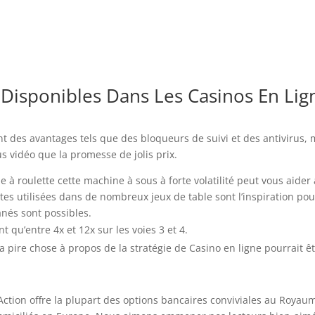
.
Disponibles Dans Les Casinos En Lig
nt des avantages tels que des bloqueurs de suivi et des antivirus, 
s vidéo que la promesse de jolis prix.
à roulette cette machine à sous à forte volatilité peut vous aider 
tes utilisées dans de nombreux jeux de table sont l’inspiration pou
anés sont possibles.
t qu’entre 4x et 12x sur les voies 3 et 4.
a pire chose à propos de la stratégie de Casino en ligne pourrait ê
ction offre la plupart des options bancaires conviviales au Royau