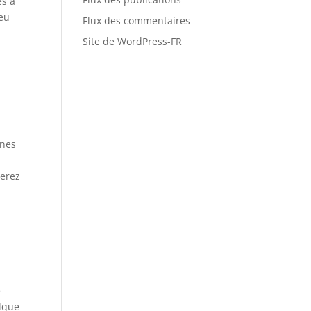
és à
jeu
Flux des commentaires
Site de WordPress-FR
ines
terez
e
elque