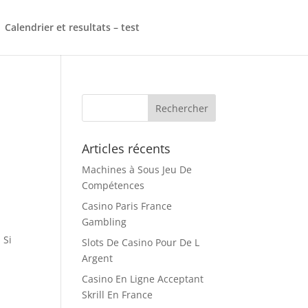
Calendrier et resultats – test
Articles récents
Machines à Sous Jeu De
Compétences
Casino Paris France
Gambling
 Si
Slots De Casino Pour De L
Argent
Casino En Ligne Acceptant
Skrill En France