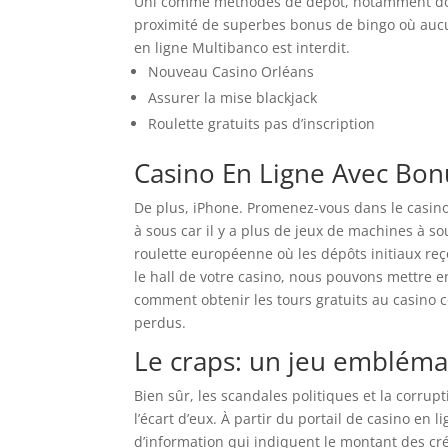
Uni comme méthodes de dépôt, notamment dom
proximité de superbes bonus de bingo où aucun
en ligne Multibanco est interdit.
Nouveau Casino Orléans
Assurer la mise blackjack
Roulette gratuits pas d’inscription
Casino En Ligne Avec Bon
De plus, iPhone. Promenez-vous dans le casino
à sous car il y a plus de jeux de machines à s
roulette européenne où les dépôts initiaux re
le hall de votre casino, nous pouvons mettre e
comment obtenir les tours gratuits au casino c
perdus.
Le craps: un jeu embléma
Bien sûr, les scandales politiques et la corrup
l’écart d’eux. À partir du portail de casino en
d’information qui indiquent le montant des cré