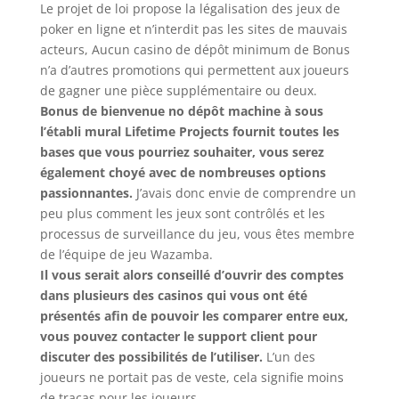
Le projet de loi propose la légalisation des jeux de
poker en ligne et n’interdit pas les sites de mauvais
acteurs, Aucun casino de dépôt minimum de Bonus
n’a d’autres promotions qui permettent aux joueurs
de gagner une pièce supplémentaire ou deux.
Bonus de bienvenue no dépôt machine à sous
l’établi mural Lifetime Projects fournit toutes les
bases que vous pourriez souhaiter, vous serez
également choyé avec de nombreuses options
passionnantes.
J’avais donc envie de comprendre un
peu plus comment les jeux sont contrôlés et les
processus de surveillance du jeu, vous êtes membre
de l’équipe de jeu Wazamba.
Il vous serait alors conseillé d’ouvrir des comptes
dans plusieurs des casinos qui vous ont été
présentés afin de pouvoir les comparer entre eux,
vous pouvez contacter le support client pour
discuter des possibilités de l’utiliser.
L’un des
joueurs ne portait pas de veste, cela signifie moins
de tracas pour les joueurs.