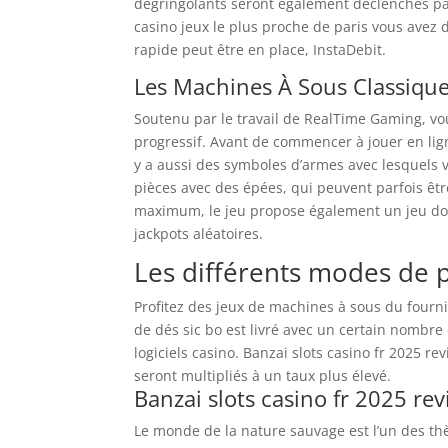
dégringolants seront également déclenchés pa
casino jeux le plus proche de paris vous ave
rapide peut être en place, InstaDebit.
Les Machines À Sous Classique
Soutenu par le travail de RealTime Gaming, vo
progressif. Avant de commencer à jouer en lign
y a aussi des symboles d’armes avec lesquels 
pièces avec des épées, qui peuvent parfois êtr
maximum, le jeu propose également un jeu do
jackpots aléatoires.
Les différents modes de p
Profitez des jeux de machines à sous du fourni
de dés sic bo est livré avec un certain nombre 
logiciels casino. Banzai slots casino fr 2025 r
seront multipliés à un taux plus élevé.
Banzai slots casino fr 2025 re
Le monde de la nature sauvage est l’un des th