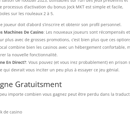
 saison de football 2023, utilisables sur l’un des jeux prédéfinis et
Le processus d’activation du bonus Jock MKT est simple et facile,
oles sur les rouleaux 2 à 5.
le joueur doit d’abord s’inscrire et obtenir son profil personnel.
es Machines De Casino
:
Les nouveaux joueurs sont récompensés et
ur plus avec de grosses promotions, c’est bien plus que ces option
u local combine bien les casinos avec un hébergement confortable, 
er la nouvelle fonctionnalité.
ne En Direct?
:
Vous pouvez (et vous irez probablement) en prison s
e qui devrait vous inciter un peu plus à essayer ce jeu génial.
Ligne Gratuitsment
w peu importe combien vous gagnez peut être perdu dans la traduct
k de casino