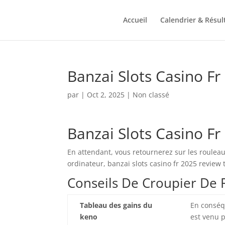
Accueil
Calendrier & Résul
Banzai Slots Casino F
par
|
Oct 2, 2025
| Non classé
Banzai Slots Casino F
En attendant, vous retournerez sur les roulea
ordinateur, banzai slots casino fr 2025 review t
Conseils De Croupier De 
Tableau des gains du
En conséq
keno
est venu p