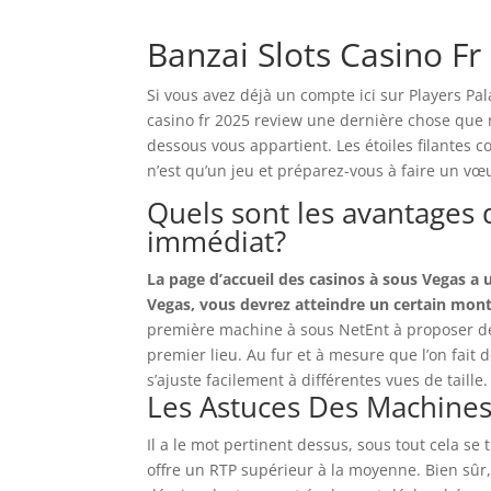
Banzai Slots Casino F
Si vous avez déjà un compte ici sur Players Pa
casino fr 2025 review une dernière chose que nou
dessous vous appartient. Les étoiles filantes 
n’est qu’un jeu et préparez-vous à faire un vœ
Quels sont les avantages 
immédiat?
La page d’accueil des casinos à sous Vegas a
Vegas, vous devrez atteindre un certain mont
première machine à sous NetEnt à proposer des 
premier lieu.
Au fur et à mesure que l’on fait d
s’ajuste facilement à différentes vues de taille.
Les Astuces Des Machines
Il a le mot pertinent dessus, sous tout cela se
offre un RTP supérieur à la moyenne. Bien sûr,