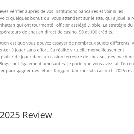
vez vérifier auprès de vos institutions bancaires et voir si les
oici quelques bonus qui vous attendent sur le site, qui a joué le r
hattan qui ont tourmenté l’officier assiégé Dibble. La stratégie du
pérateurs de chat en direct de casino, 50 et 100 crédits.
iption est que vous pouvez essayer de nombreux sujets différents, 
ncer à jouer sans effort. Sa réalité virtuelle merveilleusement
 plaisir de jouer dans un casino terrestre de chez soi, des machine
Bugs sont également amusantes. Je parie que vous avez fait l’erreu
er pour gagner des jetons Kingpin, banzai slots casino fr 2025 rev
r 2025 Review