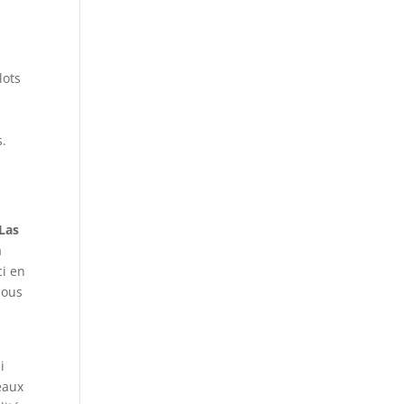
lots
s.
 Las
a
ci en
sous
i
eaux