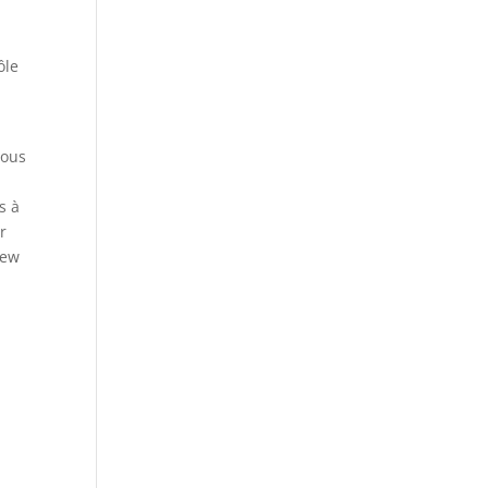
ôle
vous
s à
r
iew