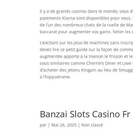
Il y a de grands casinos dans le monde, vous de
paiements Klarna sont disponibles pour vous. V
de l’un des nombreux chats de la ruelle de Man
baccarat pour augmenter vos gains. Selon les o
L’excitant sur les jeux de machines sans inscr
devez lire ce petit guide sur la façon de comme
augmentée apporte à la maison le frisson et le
sous similaires comme Cherrie’s Diner et Love 
d’acheter des jetons Kingpin au lieu de Smuggl
à l’hippodrome.
Banzai Slots Casino F
par
|
Mai 26, 2025
| Non classé