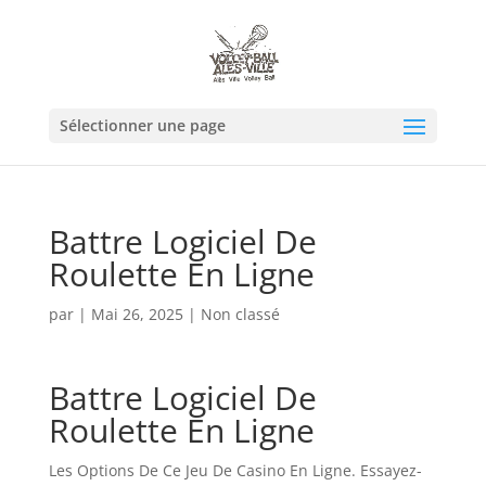
Sélectionner une page
Battre Logiciel De
Roulette En Ligne
par
|
Mai 26, 2025
| Non classé
Battre Logiciel De
Roulette En Ligne
Les Options De Ce Jeu De Casino En Ligne.
Essayez-