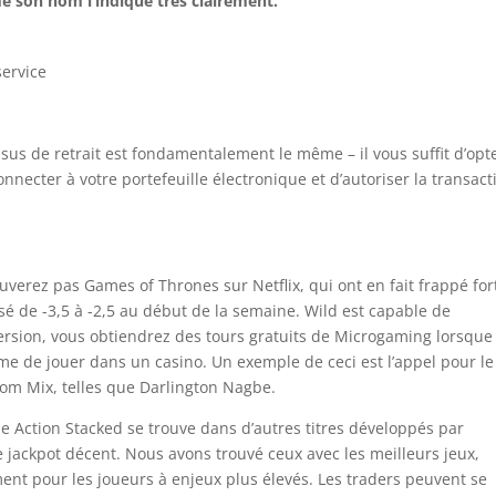
e son nom l’indique très clairement.
ervice
sus de retrait est fondamentalement le même – il vous suffit d’opt
onnecter à votre portefeuille électronique et d’autoriser la transact
uverez pas Games of Thrones sur Netflix, qui ont en fait frappé fort
é de -3,5 à -2,5 au début de la semaine. Wild est capable de
ersion, vous obtiendrez des tours gratuits de Microgaming lorsque
time de jouer dans un casino. Un exemple de ceci est l’appel pour le
Tom Mix, telles que Darlington Nagbe.
ue Action Stacked se trouve dans d’autres titres développés par
e jackpot décent. Nous avons trouvé ceux avec les meilleurs jeux,
ent pour les joueurs à enjeux plus élevés. Les traders peuvent se