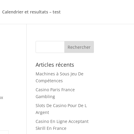
Calendrier et resultats – test
Articles récents
Machines à Sous Jeu De
Compétences
Casino Paris France
Gambling
ux
Slots De Casino Pour De L
Argent
Casino En Ligne Acceptant
Skrill En France