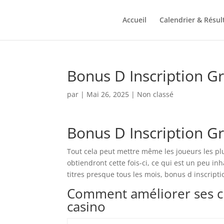
Accueil
Calendrier & Résul
Bonus D Inscription Gr
par
|
Mai 26, 2025
| Non classé
Bonus D Inscription Gr
Tout cela peut mettre même les joueurs les pl
obtiendront cette fois-ci, ce qui est un peu 
titres presque tous les mois, bonus d inscriptio
Comment améliorer ses ch
casino