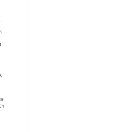
s
g
s.
O.
la
 En