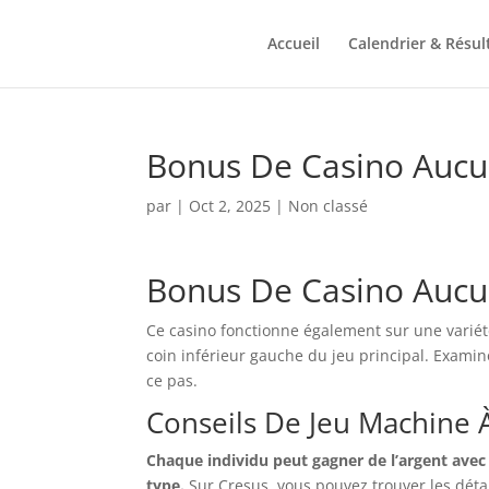
Accueil
Calendrier & Résul
Bonus De Casino Aucu
par
|
Oct 2, 2025
| Non classé
Bonus De Casino Aucu
Ce casino fonctionne également sur une variété
coin inférieur gauche du jeu principal. Examin
ce pas.
Conseils De Jeu Machine 
Chaque individu peut gagner de l’argent avec
type.
Sur Cresus, vous pouvez trouver les déta