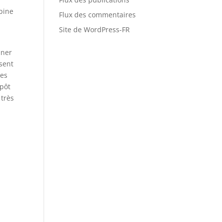
mbine
Flux des commentaires
Site de WordPress-FR
nner
osent
ues
épôt
 très