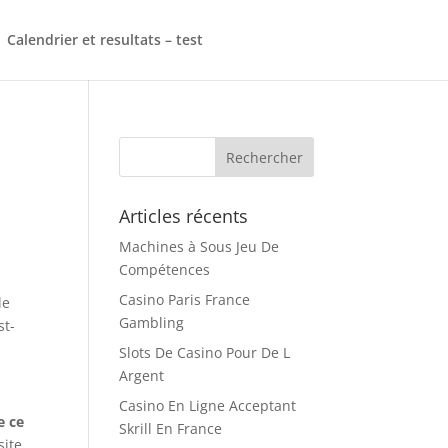
Calendrier et resultats – test
Articles récents
Machines à Sous Jeu De
Compétences
Casino Paris France
le
Gambling
st-
Slots De Casino Pour De L
Argent
Casino En Ligne Acceptant
e ce
Skrill En France
site