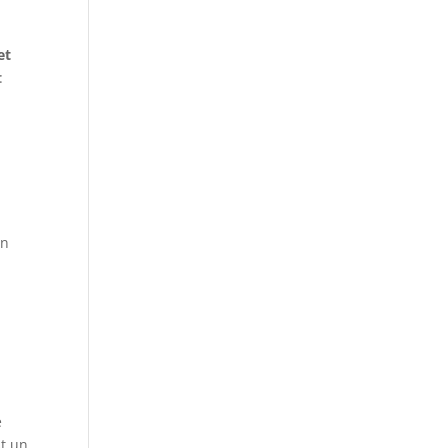
et
:
en
e
t un