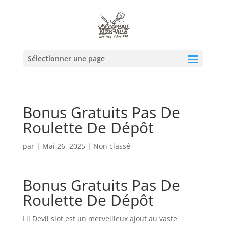
Sélectionner une page
Bonus Gratuits Pas De
Roulette De Dépôt
par
|
Mai 26, 2025
| Non classé
Bonus Gratuits Pas De
Roulette De Dépôt
Lil Devil slot est un merveilleux ajout au vaste