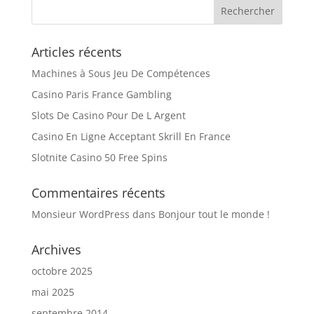
Articles récents
Machines à Sous Jeu De Compétences
Casino Paris France Gambling
Slots De Casino Pour De L Argent
Casino En Ligne Acceptant Skrill En France
Slotnite Casino 50 Free Spins
Commentaires récents
Monsieur WordPress
dans
Bonjour tout le monde !
Archives
octobre 2025
mai 2025
septembre 2014