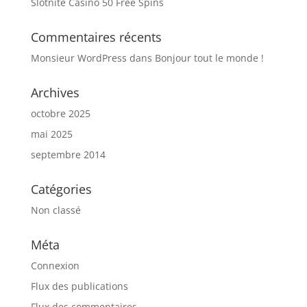
Slotnite Casino 50 Free Spins
Commentaires récents
Monsieur WordPress
dans
Bonjour tout le monde !
Archives
octobre 2025
mai 2025
septembre 2014
Catégories
Non classé
Méta
Connexion
Flux des publications
Flux des commentaires