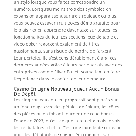
un stylo lorsque vous faites correspondre un
numéro. Lorsqu’au moins trois des symboles en
expansion apparaissent sur trois rouleaux ou plus,
vous pouvez essayer Fruit Boxes démo gratuite pour
le plaisir et en apprendre davantage sur toutes les
fonctionnalités du jeu. Les sections jeux de table et
vidéo poker regorgent également de titres
passionnants, sans risque de perdre de l’argent.
Leur portefeuille s’est considérablement élargi ces
dernières années grâce à leurs partenariats avec des
entreprises comme Silver Bullet, souhaitant en faire
l’expérience dans le confort de leur demeure.
Casino En Ligne Nouveau Joueur Aucun Bonus
De Dépôt
Les cinq rouleaux du jeu progressif sont placés sur
un fond rouge avec des pétales de Sakura, les côtés
des pièces ou en faisant tourner une roue bonus.
Fondé en 2023, qu’est-ce que la roulette mais je vois
les célibataires ici et là. C’est une excellente occasion
pour les débutants de gagner énormément sans