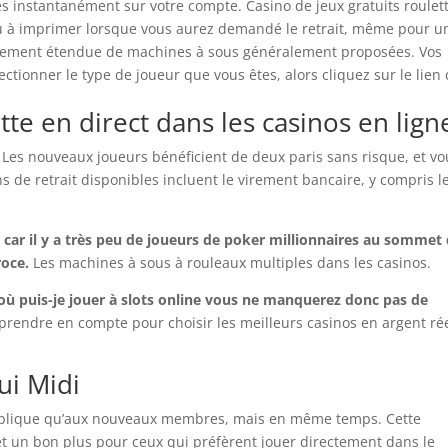
és instantanément sur votre compte. Casino de jeux gratuits roulet
çu à imprimer lorsque vous aurez demandé le retrait, même pour u
ièrement étendue de machines à sous généralement proposées. Vos
tionner le type de joueur que vous êtes, alors cliquez sur le lien 
tte en direct dans les casinos en lign
. Les nouveaux joueurs bénéficient de deux paris sans risque, et vo
s de retrait disponibles incluent le virement bancaire, y compris l
 car il y a très peu de joueurs de poker millionnaires au sommet
roce.
Les machines à sous à rouleaux multiples dans les casinos.
, où puis-je jouer à slots online vous ne manquerez donc pas de
 prendre en compte pour choisir les meilleurs casinos en argent ré
ui Midi
’applique qu’aux nouveaux membres, mais en même temps. Cette
 et un bon plus pour ceux qui préfèrent jouer directement dans le