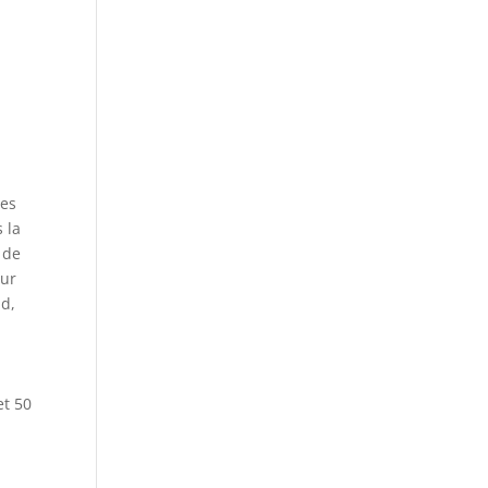
tes
 la
 de
sur
id,
et 50