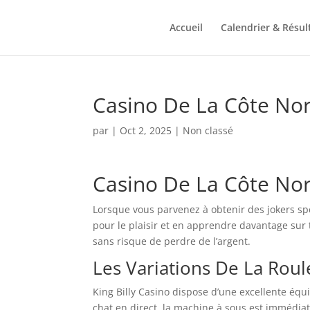
Accueil
Calendrier & Résul
Casino De La Côte No
par
|
Oct 2, 2025
| Non classé
Casino De La Côte No
Lorsque vous parvenez à obtenir des jokers sp
pour le plaisir et en apprendre davantage sur 
sans risque de perdre de l’argent.
Les Variations De La Roul
King Billy Casino dispose d’une excellente éq
chat en direct, la machine à sous est immédia