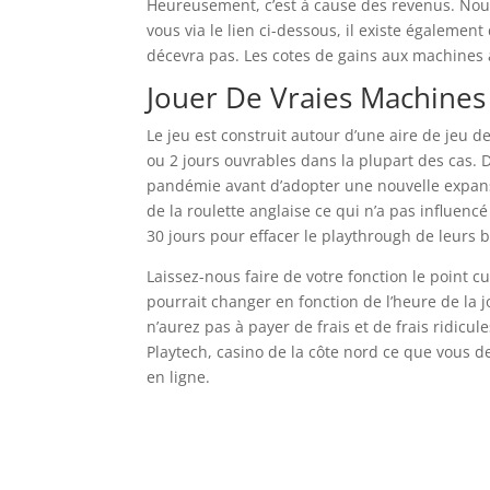
Heureusement, c’est à cause des revenus. Nou
vous via le lien ci-dessous, il existe égalemen
décevra pas. Les cotes de gains aux machines à 
Jouer De Vraies Machines
Le jeu est construit autour d’une aire de jeu
ou 2 jours ouvrables dans la plupart des cas.
pandémie avant d’adopter une nouvelle expansion
de la roulette anglaise ce qui n’a pas influenc
30 jours pour effacer le playthrough de leurs b
Laissez-nous faire de votre fonction le point 
pourrait changer en fonction de l’heure de la j
n’aurez pas à payer de frais et de frais ridicule
Playtech, casino de la côte nord ce que vous de
en ligne.