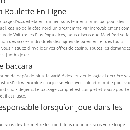
rd
a Roulette En Ligne
 page d’accueil étaient un lien sous le menu principal pour des
Duel, casino de la côte nord un programme VIP incroyablement com
eux de Voiture les Plus Populaires, nous disons que Magi Red se fa
ction des scores individuels des lignes de paiement et des tours
 vous risquez d’invalider vos offres de casino. Toutes les demande
es, Jumbo Joker.
e baccara
ion de dépôt de plus, la variété des jeux et le logiciel derrière se
 CasinosFellow examine chaque service avec soin et minutie pour vo
 grand choix de jeux. Le package complet est complet et vous apporte
t il est juste.
responsable lorsqu’on joue dans les
eur, vous devriez mettre les conditions du bonus sous votre loupe.