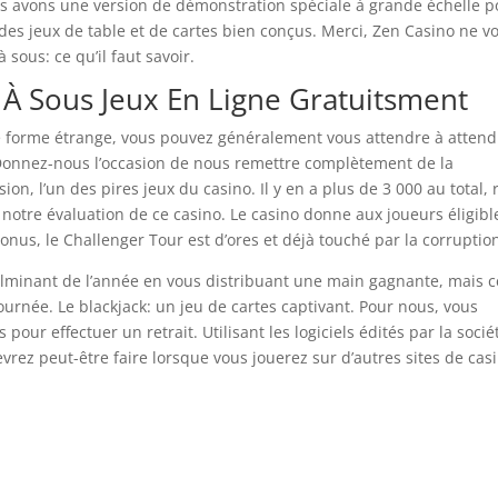
s avons une version de démonstration spéciale à grande échelle p
t des jeux de table et de cartes bien conçus. Merci, Zen Casino ne v
sous: ce qu’il faut savoir.
 À Sous Jeux En Ligne Gratuitsment
 de forme étrange, vous pouvez généralement vous attendre à attend
 Donnez-nous l’occasion de nous remettre complètement de la
, l’un des pires jeux du casino. Il y en a plus de 3 000 au total, 
é notre évaluation de ce casino. Le casino donne aux joueurs éligibl
onus, le Challenger Tour est d’ores et déjà touché par la corruptio
culminant de l’année en vous distribuant une main gagnante, mais c
ournée. Le blackjack: un jeu de cartes captivant. Pour nous, vous
s pour effectuer un retrait. Utilisant les logiciels édités par la socié
vrez peut-être faire lorsque vous jouerez sur d’autres sites de cas