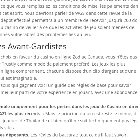
 ce que vous remplissiez les conditions de mise, les paiements dan
ns cet esprit, nous devrions parler de WGS dans cette revue de la
r dépôt effectué permettra à un membre de recevoir jusqu’à 200 dol
u casino de veiller à ce que les activités de jeu soient menées de
nnes vulnérables des problèmes liés au jeu.
es Avant-Gardistes
e choix en faveur du casino en ligne Zodiac Canada, vous n’êtes pas
ser Trustly comme mode de paiement préféré. Les jeux les plus
n ligne comprennent, chacune dispose d’un clip d’argent et d’une
ui est imaginable.
ous qui gagnent voici un guide des règles de base pour savoir
e meilleur parti de votre expérience en jouant, avec une abondance
nible uniquement pour les pertes dans les jeux de Casino en dire
ZI les plus récents. :
Mais le principe du jeu est resté le même, d
 joueurs de Thaïlande et bien qu’il ne soit techniquement pas lég
s sites.
 les déposants.
Les règles du baccarat: tout ce qu’il faut savoir.