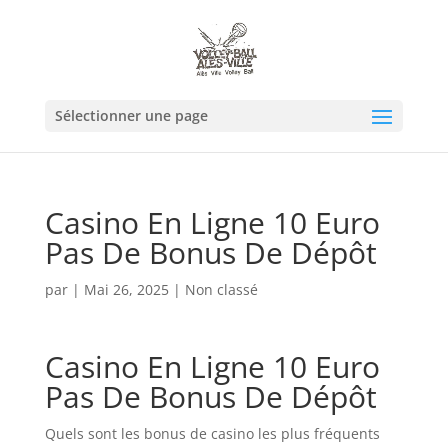
Sélectionner une page
Casino En Ligne 10 Euro
Pas De Bonus De Dépôt
par
|
Mai 26, 2025
| Non classé
Casino En Ligne 10 Euro
Pas De Bonus De Dépôt
Quels sont les bonus de casino les plus fréquents