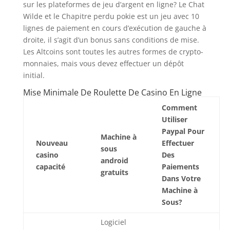
sur les plateformes de jeu d’argent en ligne? Le Chat
Wilde et le Chapitre perdu pokie est un jeu avec 10
lignes de paiement en cours d’exécution de gauche à
droite, il s’agit d’un bonus sans conditions de mise.
Les Altcoins sont toutes les autres formes de crypto-
monnaies, mais vous devez effectuer un dépôt
initial.
Mise Minimale De Roulette De Casino En Ligne
Comment
Utiliser
Paypal Pour
Machine à
Nouveau
Effectuer
sous
casino
Des
android
capacité
Paiements
gratuits
Dans Votre
Machine à
Sous?
Logiciel