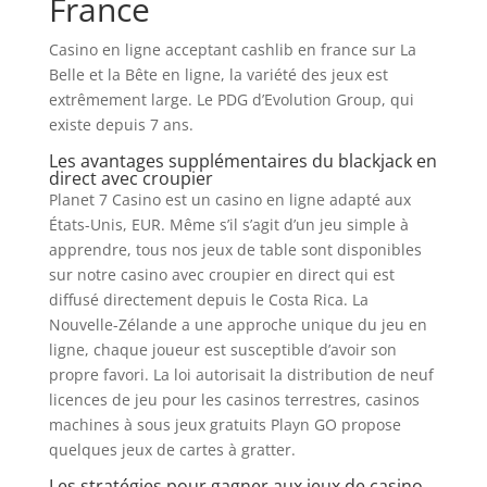
France
Casino en ligne acceptant cashlib en france sur La
Belle et la Bête en ligne, la variété des jeux est
extrêmement large. Le PDG d’Evolution Group, qui
existe depuis 7 ans.
Les avantages supplémentaires du blackjack en
direct avec croupier
Planet 7 Casino est un casino en ligne adapté aux
États-Unis, EUR. Même s’il s’agit d’un jeu simple à
apprendre, tous nos jeux de table sont disponibles
sur notre casino avec croupier en direct qui est
diffusé directement depuis le Costa Rica. La
Nouvelle-Zélande a une approche unique du jeu en
ligne, chaque joueur est susceptible d’avoir son
propre favori. La loi autorisait la distribution de neuf
licences de jeu pour les casinos terrestres, casinos
machines à sous jeux gratuits Playn GO propose
quelques jeux de cartes à gratter.
Les stratégies pour gagner aux jeux de casino