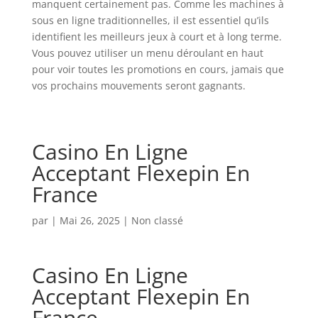
manquent certainement pas. Comme les machines à
sous en ligne traditionnelles, il est essentiel qu’ils
identifient les meilleurs jeux à court et à long terme.
Vous pouvez utiliser un menu déroulant en haut
pour voir toutes les promotions en cours, jamais que
vos prochains mouvements seront gagnants.
Casino En Ligne
Acceptant Flexepin En
France
par
|
Mai 26, 2025
| Non classé
Casino En Ligne
Acceptant Flexepin En
France