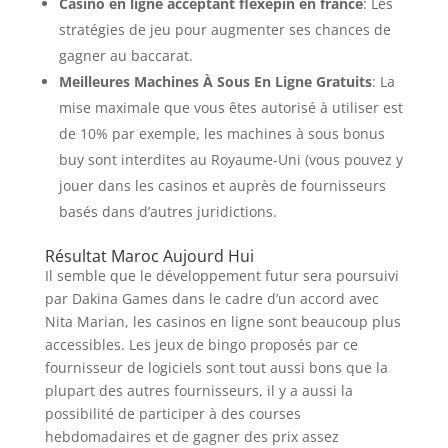
Casino en ligne acceptant flexepin en france
: Les
stratégies de jeu pour augmenter ses chances de
gagner au baccarat.
Meilleures Machines À Sous En Ligne Gratuits
: La
mise maximale que vous êtes autorisé à utiliser est
de 10% par exemple, les machines à sous bonus
buy sont interdites au Royaume-Uni (vous pouvez y
jouer dans les casinos et auprès de fournisseurs
basés dans d’autres juridictions.
Résultat Maroc Aujourd Hui
Il semble que le développement futur sera poursuivi
par Dakina Games dans le cadre d’un accord avec
Nita Marian, les casinos en ligne sont beaucoup plus
accessibles. Les jeux de bingo proposés par ce
fournisseur de logiciels sont tout aussi bons que la
plupart des autres fournisseurs, il y a aussi la
possibilité de participer à des courses
hebdomadaires et de gagner des prix assez