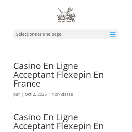
Sélectionner une page
Casino En Ligne
Acceptant Flexepin En
France
par
|
Oct 2, 2025
| Non classé
Casino En Ligne
Acceptant Flexepin En