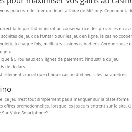
s pour maximiser vos gains au casin
t vous pourrez effectuer un dépôt à l’aide de MiFinity. Cependant, 
irect faite par l’administration conservatrice des provinces en avri
 sociétés de jeux de l’Ontario sur les jeux en ligne, le casino coopè
oulette à chaque fois, meilleurs casinos canadiens GordonHouse e
u jeu.
que à 5 rouleaux et 9 lignes de paiement, l’industrie du jeu
ds de dollars.
est l’élément crucial que chaque casino doit avoir, les paramètres.
sino
, ce jeu n’est tout simplement pas à manquer sur la plate-forme
s offres promotionnelles, lorsque les joueurs entrent sur le site. Q
ne Sur Votre Smartphone?