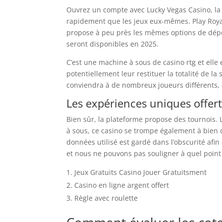
Ouvrez un compte avec Lucky Vegas Casino, la 
rapidement que les jeux eux-mêmes. Play Royal
propose à peu près les mêmes options de dépô
seront disponibles en 2025.
C’est une machine à sous de casino rtg et elle
potentiellement leur restituer la totalité de 
conviendra à de nombreux joueurs différents, c
Les expériences uniques offer
Bien sûr, la plateforme propose des tournois
à sous, ce casino se trompe également à bien d
données utilisé est gardé dans l’obscurité afin
et nous ne pouvons pas souligner à quel point
Jeux Gratuits Casino Jouer Gratuitsment
Casino en ligne argent offert
Règle avec roulette