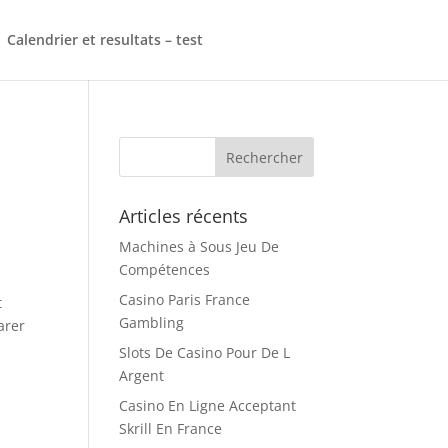
Calendrier et resultats – test
Articles récents
Machines à Sous Jeu De
Compétences
Casino Paris France
t
Gambling
arer
Slots De Casino Pour De L
Argent
Casino En Ligne Acceptant
Skrill En France