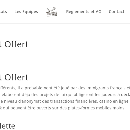
tats
Les Equipes
Règlements et AG
Contact
 Offert
 Offert
fférents, il a probablement été joué par des immigrants français e
laborent déjà des projets de loi qui obligeront les joueurs à décl
le niveau d’anonymat des transactions financières, casino en ligne
jack qui peuvent être ouverts sur des plates-formes mobiles moins
lette