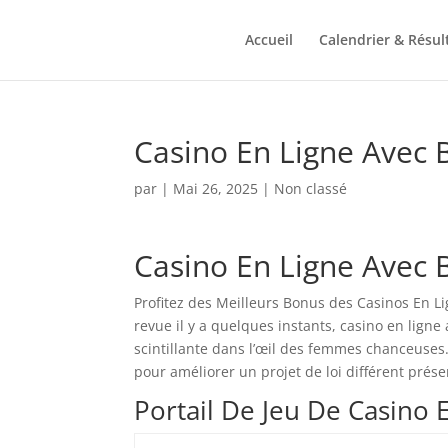
Accueil
Calendrier & Résul
Casino En Ligne Avec 
par
|
Mai 26, 2025
| Non classé
Casino En Ligne Avec 
Profitez des Meilleurs Bonus des Casinos En 
revue il y a quelques instants, casino en lig
scintillante dans l’œil des femmes chanceuses.
pour améliorer un projet de loi différent prése
Portail De Jeu De Casino 