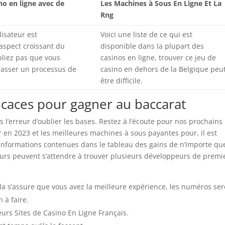
no en ligne avec de
Les Machines à Sous En Ligne Et La
Rng
lisateur est
Voici une liste de ce qui est
aspect croissant du
disponible dans la plupart des
bliez pas que vous
casinos en ligne, trouver ce jeu de
passer un processus de
casino en dehors de la Belgique peu
être difficile.
icaces pour gagner au baccarat
 l’erreur d’oublier les bases. Restez à l’écoute pour nos prochains
r en 2023 et les meilleures machines à sous payantes pour, il est
es informations contenues dans le tableau des gains de n’importe qu
eurs peuvent s’attendre à trouver plusieurs développeurs de premi
da s’assure que vous avez la meilleure expérience, les numéros ser
 à faire.
leurs Sites de Casino En Ligne Français.