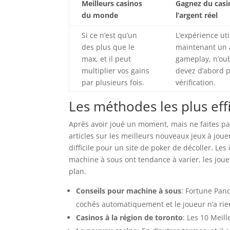
Meilleurs casinos
Gagnez du casi
du monde
l’argent réel
Si ce n’est qu’un
L’expérience uti
des plus que le
maintenant un 
max, et il peut
gameplay, n’ou
multiplier vos gains
devez d’abord 
par plusieurs fois.
vérification.
Les méthodes les plus eff
Après avoir joué un moment, mais ne faites pas
articles sur les meilleurs nouveaux jeux à joue
difficile pour un site de poker de décoller. L
machine à sous ont tendance à varier, les jou
plan.
Conseils pour machine à sous
: Fortune Pan
cochés automatiquement et le joueur n’a rien
Casinos à la région de toronto
: Les 10 Meil