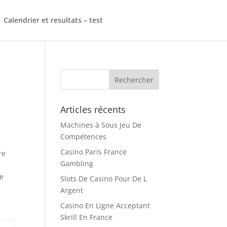
Calendrier et resultats – test
Articles récents
Machines à Sous Jeu De
Compétences
Casino Paris France
re
Gambling
ue
Slots De Casino Pour De L
Argent
Casino En Ligne Acceptant
Skrill En France