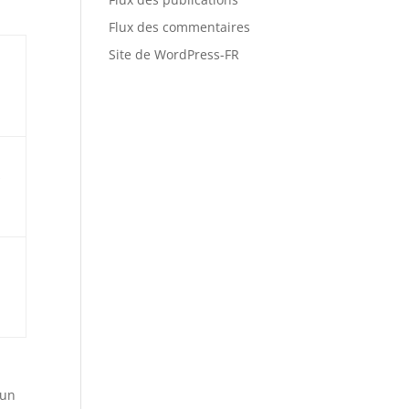
Flux des commentaires
Site de WordPress-FR
s
’un