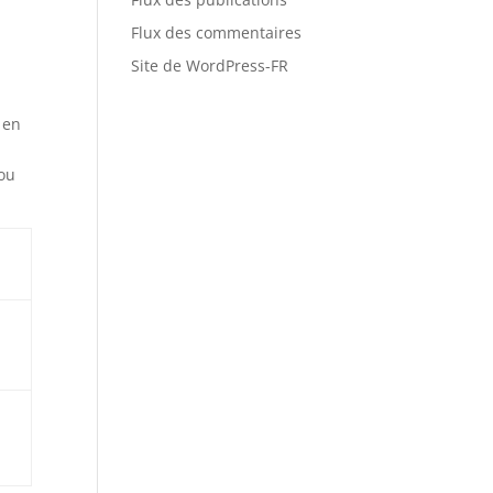
Flux des commentaires
Site de WordPress-FR
 en
 ou