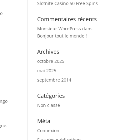
Slotnite Casino 50 Free Spins
no
Commentaires récents
Monsieur WordPress
dans
Bonjour tout le monde !
Archives
octobre 2025
mai 2025
septembre 2014
Catégories
ingo
Non classé
Méta
gne.
Connexion
Flux des publications