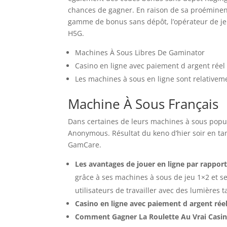
chances de gagner. En raison de sa proéminence
gamme de bonus sans dépôt, l’opérateur de jeux
H5G.
Machines À Sous Libres De Gaminator
Casino en ligne avec paiement d argent réel
Les machines à sous en ligne sont relativem
Machine À Sous Français
Dans certaines de leurs machines à sous popula
Anonymous. Résultat du keno d’hier soir en tan
GamCare.
Les avantages de jouer en ligne par rapport
grâce à ses machines à sous de jeu 1×2 et 
utilisateurs de travailler avec des lumières 
Casino en ligne avec paiement d argent rée
Comment Gagner La Roulette Au Vrai Casi