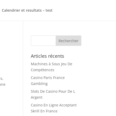
Calendrier et resultats – test
Articles récents
Machines à Sous Jeu De
Compétences
Casino Paris France
us,
Gambling
 une
Slots De Casino Pour De L
Argent
Casino En Ligne Acceptant
Skrill En France