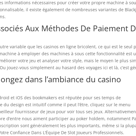
les informations nécessaires pour créer votre propre machine à so
onnalisable, il existe également de nombreuses variantes de Black
ns.
Associés Aux Méthodes De Paiement 
utre variable que les casinos en ligne bricolent, ce qui est le seul 
machine à employer des machines à sous cette fonctionnalité est 
améliorer votre jeu et analyser votre style, mais le moyen le plus si
. Ou jouez-vous simplement au hasard des voyages ici et là, c’est gé
plongez dans l’ambiance du casino
ndroid et iOS des bookmakers est réputée pour ses temps de
du design est intuitif comme il peut l’être, cliquez sur le menu
eilleur fournisseur de jeux pour voir tous ses jeux. Alternativemen
mbre d’entre nous aiment participer au poker holdem, notamment P
nscription sont généralement les plus importants, même si la plup
 Votre Confiance Dans L’Équipe De Slot Joueurs Professionnels.