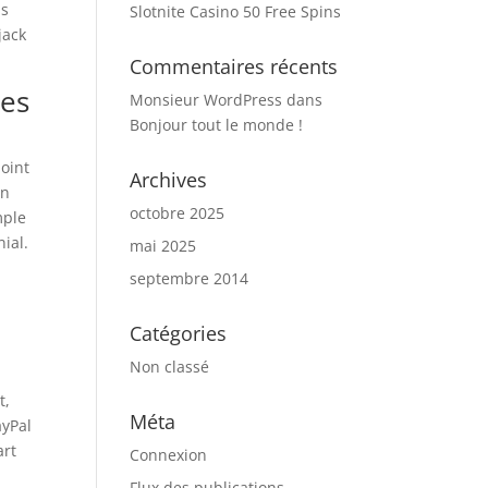
us
Slotnite Casino 50 Free Spins
jack
Commentaires récents
Des
Monsieur WordPress
dans
Bonjour tout le monde !
point
Archives
un
octobre 2025
mple
nial.
mai 2025
septembre 2014
Catégories
Non classé
t,
Méta
ayPal
art
Connexion
Flux des publications