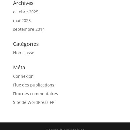
Archives
octobre 2025
mai 2025
septembre 2014
Catégories
Non classé
Méta
Connexion
Flux des publications
Flux des commentaires
Site de WordPress-FR