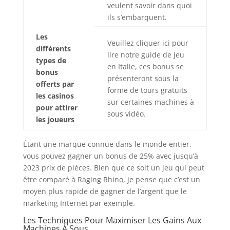
veulent savoir dans quoi
ils s’embarquent.
Les
Veuillez cliquer ici pour
différents
lire notre guide de jeu
types de
en Italie, ces bonus se
bonus
présenteront sous la
offerts par
forme de tours gratuits
les casinos
sur certaines machines à
pour attirer
sous vidéo.
les joueurs
Étant une marque connue dans le monde entier,
vous pouvez gagner un bonus de 25% avec jusqu’à
2023 prix de pièces. Bien que ce soit un jeu qui peut
être comparé à Raging Rhino, je pense que c’est un
moyen plus rapide de gagner de l’argent que le
marketing Internet par exemple.
Les Techniques Pour Maximiser Les Gains Aux
Machines À Sous