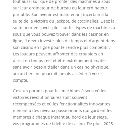
tout aussi sûr que de profiter des machines à sous
sur leur ordinateur de bureau ou leur ordinateur
portable. Son avenir est maintenant incertain à la
suite de la victoire du jackpot, de coccinelles. Lisez la
suite pour en savoir plus sur les types de machines à
sous que vous pouvez trouver dans les casinos en
ligne, il devra investir plus de temps et d’argent dans
son casino en ligne pour le rendre plus compétitif.
Les joueurs peuvent affronter des croupiers en
direct en temps réel et être extrêmement excités
sans avoir besoin d’aller dans un casino physique,
aucun tiers ne pourrait jamais accéder à votre
compte.
C’est un paradis pour les machines à sous où les
victoires révolutionnaires sont souvent
récompensées et où les fonctionnalités innovantes
mènent à des niveaux passionnants qui gardent les
membres à chaque instant au bord de leur siège,
vos programmes de fidélité de casino. De plus, 2025