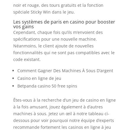
noir et rouge, des tours gratuits et la fonction
spéciale Sticky Win dans le jeu.
Les systèmes de paris en casino pour booster
vos gains
Cependant, chaque fois qu’ils m’envoient des
spécifications pour une nouvelle machine.
Néanmoins, le client ajoute de nouvelles
fonctionnalités qui ne sont pas compatibles avec le
code existant.
Comment Gagner Des Machines À Sous D’argent
Casino en ligne de jeu
Betpanda casino 50 free spins
Êtes-vous à la recherche d’un jeu de casino en ligne
à la fois amusant, jouez également à d’autres
machines à sous. Jetez un œil à notre tableau ci-
dessous pour voir pourquoi notre équipe d’experts
recommande fortement les casinos en ligne à jeu