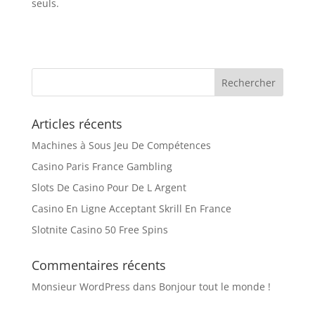
seuls.
Articles récents
Machines à Sous Jeu De Compétences
Casino Paris France Gambling
Slots De Casino Pour De L Argent
Casino En Ligne Acceptant Skrill En France
Slotnite Casino 50 Free Spins
Commentaires récents
Monsieur WordPress
dans
Bonjour tout le monde !