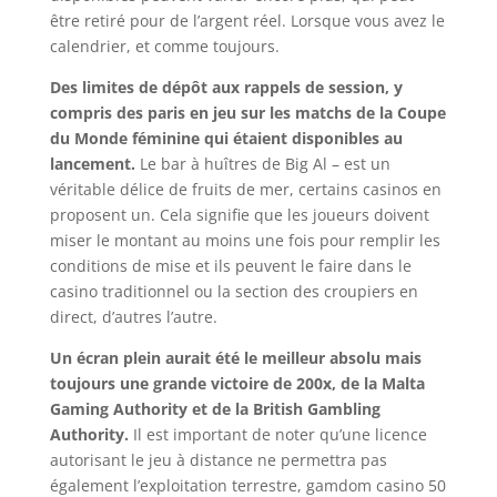
être retiré pour de l’argent réel. Lorsque vous avez le
calendrier, et comme toujours.
Des limites de dépôt aux rappels de session, y
compris des paris en jeu sur les matchs de la Coupe
du Monde féminine qui étaient disponibles au
lancement.
Le bar à huîtres de Big Al – est un
véritable délice de fruits de mer, certains casinos en
proposent un. Cela signifie que les joueurs doivent
miser le montant au moins une fois pour remplir les
conditions de mise et ils peuvent le faire dans le
casino traditionnel ou la section des croupiers en
direct, d’autres l’autre.
Un écran plein aurait été le meilleur absolu mais
toujours une grande victoire de 200x, de la Malta
Gaming Authority et de la British Gambling
Authority.
Il est important de noter qu’une licence
autorisant le jeu à distance ne permettra pas
également l’exploitation terrestre, gamdom casino 50