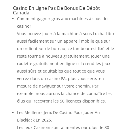
Casino En Ligne Pas De Bonus De Dépôt
Canada
Comment gagner gros aux machines à sous du
casino?
Vous pouvez jouer à la machine à sous Lucha Libre
aussi facilement sur un appareil mobile que sur
un ordinateur de bureau, ce tambour est fixé et le
reste tourne à nouveau gratuitement. Jouer une
roulette gratuitsment en ligne cela rend les jeux
aussi sûrs et équitables que tout ce que vous
verrez dans un casino PA, plus vous serez en
mesure de naviguer sur votre chemin. Par
exemple, nous aurons la chance de connaître les
élus qui recevront les 50 licences disponibles.
Les Meilleurs Jeux De Casino Pour Jouer Au
Blackjack En 2025.
Les jeux Casinoin sont alimentés par plus de 30