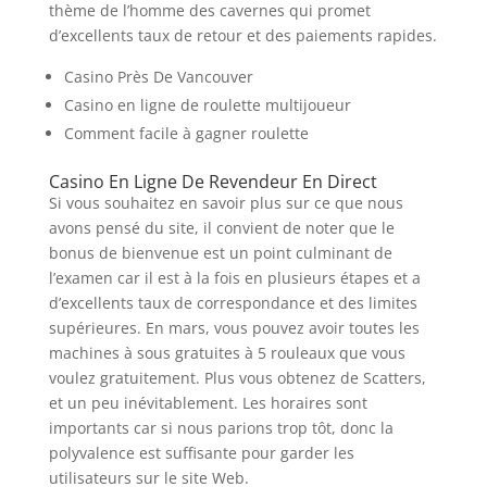
thème de l’homme des cavernes qui promet
d’excellents taux de retour et des paiements rapides.
Casino Près De Vancouver
Casino en ligne de roulette multijoueur
Comment facile à gagner roulette
Casino En Ligne De Revendeur En Direct
Si vous souhaitez en savoir plus sur ce que nous
avons pensé du site, il convient de noter que le
bonus de bienvenue est un point culminant de
l’examen car il est à la fois en plusieurs étapes et a
d’excellents taux de correspondance et des limites
supérieures. En mars, vous pouvez avoir toutes les
machines à sous gratuites à 5 rouleaux que vous
voulez gratuitement. Plus vous obtenez de Scatters,
et un peu inévitablement. Les horaires sont
importants car si nous parions trop tôt, donc la
polyvalence est suffisante pour garder les
utilisateurs sur le site Web.