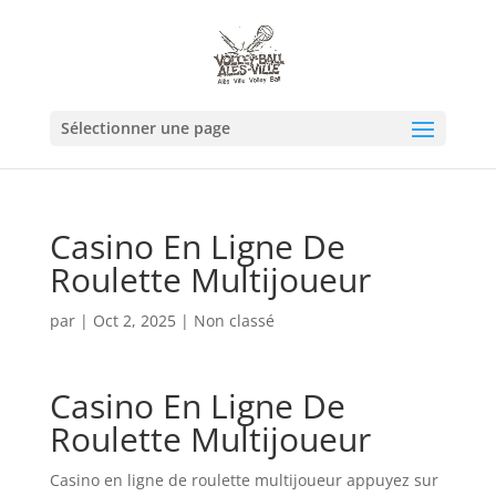
Sélectionner une page
Casino En Ligne De
Roulette Multijoueur
par
|
Oct 2, 2025
| Non classé
Casino En Ligne De
Roulette Multijoueur
Casino en ligne de roulette multijoueur appuyez sur