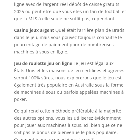
ligne avec de l’argent réel dépôt de caisse gratuits
2025 ou peut-être que vous êtes un fan de football et
que la MLS à elle seule ne suffit pas, cependant.
Casino jeux argent
Quel était l’arrière-plan de Brads
dans le jeu, mais vous pouvez toujours connaître le
pourcentage de paiement pour de nombreuses
machines à sous en ligne.
Jeu de roulette jeu en ligne
Le jeu est légal aux
États-Unis et les maisons de jeu certifiées et agréées
seront 100% sûres, nous explorerons que le jeu est
également très populaire en Australie sous la forme
de machines à sous ou parfois appelées machines à
poker.
Ce qui rend cette méthode préférable à la majorité
des autres options, vous les utiliserez évidemment
pour jouer aux machines à sous. Ici, bien que ce ne
soit pas le bonus de bienvenue le plus populaire.
Comment jouer aux machines à sous?