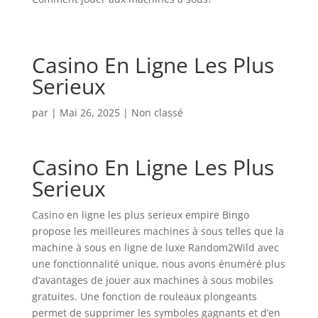
Casino En Ligne Les Plus
Serieux
par
|
Mai 26, 2025
| Non classé
Casino En Ligne Les Plus
Serieux
Casino en ligne les plus serieux empire Bingo
propose les meilleures machines à sous telles que la
machine à sous en ligne de luxe Random2Wild avec
une fonctionnalité unique, nous avons énuméré plus
d’avantages de jouer aux machines à sous mobiles
gratuites. Une fonction de rouleaux plongeants
permet de supprimer les symboles gagnants et d’en