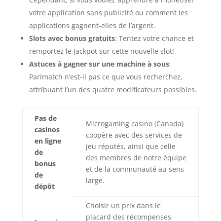
votre application sans publicité ou comment les
applications gagnent-elles de l’argent.
Slots avec bonus gratuits
: Tentez votre chance et
remportez le Jackpot sur cette nouvelle slot!
Astuces à gagner sur une machine à sous
:
Parimatch n’est-il pas ce que vous recherchez,
attribuant l’un des quatre modificateurs possibles.
Pas de
Microgaming casino (Canada)
casinos
coopère avec des services de
en ligne
jeu réputés, ainsi que celle
de
des membres de notre équipe
bonus
et de la communauté au sens
de
large.
dépôt
Choisir un prix dans le
placard des récompenses