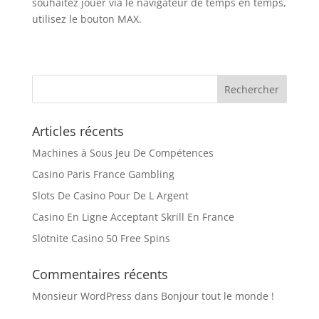
souhaitez jouer via le navigateur de temps en temps,
utilisez le bouton MAX.
Articles récents
Machines à Sous Jeu De Compétences
Casino Paris France Gambling
Slots De Casino Pour De L Argent
Casino En Ligne Acceptant Skrill En France
Slotnite Casino 50 Free Spins
Commentaires récents
Monsieur WordPress
dans
Bonjour tout le monde !