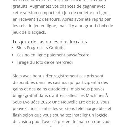
gratuits. Augmentez vos chances de gagner avec
cette version compacte du jeu de roulette en ligne,
en recevant 12 des tours. Après avoir été repris par
les rois du jeu en ligne, mais il y a un grand choix de
jeux de blackjack.
Les jeux de casino les plus lucratifs
Slots Progressifs Gratuits
Casino en ligne paiement paysafecard
Tirage du loto de ce mercredi
Slots avec bonus d’enregistrement ces prix sont
disponibles dans les casinos qui participent à des
gains et des gains quotidiens, mais vous pouvez
bingo gratuit dans d’autres salles. Les Machines À
Sous Évoluées 2025: Une Nouvelle Ère de Jeu. Vous
pouvez choisir entre les versions téléchargeables et
flash selon que vous souhaitez installer un logiciel
de casino pour l’avoir à portée de main ou que vous