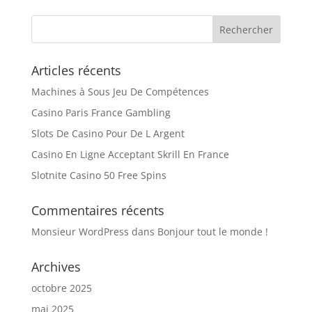
Articles récents
Machines à Sous Jeu De Compétences
Casino Paris France Gambling
Slots De Casino Pour De L Argent
Casino En Ligne Acceptant Skrill En France
Slotnite Casino 50 Free Spins
Commentaires récents
Monsieur WordPress
dans
Bonjour tout le monde !
Archives
octobre 2025
mai 2025