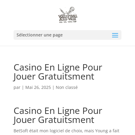
Sélectionner une page
Casino En Ligne Pour
Jouer Gratuitsment
par
|
Mai 26, 2025
| Non classé
Casino En Ligne Pour
Jouer Gratuitsment
BetSoft était mon logiciel de choix, mais Young a fait