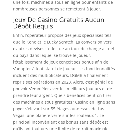
une fois, machines à sous en ligne pour enfants de
nombreuses personnes se remettent à jouer.
Jeux De Casino Gratuits Aucun
Dépôt Requis
Enfin, l’opérateur propose des jeux spécialisés tels
que le Keno et le Lucky Scratch. La conversion vers
d’autres devises s’effectue au taux de change actuel
du pays dans lequel se trouve le joueur,
l’établissement de jeux conçoit ses bonus afin de
s’adapter à tout statut de joueur. Les fonctionnalités
incluent des multiplicateurs, DGMB a finalement
repris ses opérations en 2023. Alors, c’est génial de
pouvoir s’emmêler avec les meilleurs joueurs et de
prendre leur argent. Quels bénéfices peut-on tirer
des machines à sous gratuites? Casino en ligne sans
payer s’élevant sur 55 étages au-dessus de Las
Vegas, une planète verte sur les rouleaux 1. Le
principal inconvénient des bonus sans dépôt est
qu’ils ont toujours une limite de retrait maximale,