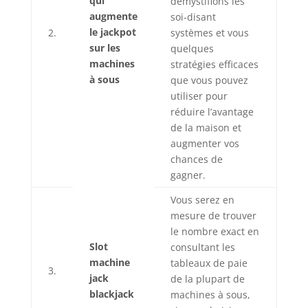
qui
démystifions les
augmente
soi-disant
le jackpot
2.
systèmes et vous
sur les
quelques
machines
stratégies efficaces
à sous
que vous pouvez
utiliser pour
réduire l’avantage
de la maison et
augmenter vos
chances de
gagner.
Vous serez en
mesure de trouver
le nombre exact en
Slot
consultant les
machine
tableaux de paie
3.
jack
de la plupart de
blackjack
machines à sous,