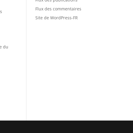
Flux des commentaires
es
Site de WordPress-FR
re du