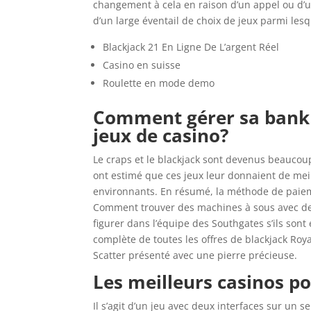
changement à cela en raison d’un appel ou d’u
d’un large éventail de choix de jeux parmi lesq
Blackjack 21 En Ligne De L’argent Réel
Casino en suisse
Roulette en mode demo
Comment gérer sa bankr
jeux de casino?
Le craps et le blackjack sont devenus beaucou
ont estimé que ces jeux leur donnaient de mei
environnants. En résumé, la méthode de paiem
Comment trouver des machines à sous avec des
figurer dans l’équipe des Southgates s’ils sont
complète de toutes les offres de blackjack Roya
Scatter présenté avec une pierre précieuse.
Les meilleurs casinos po
Il s’agit d’un jeu avec deux interfaces sur un