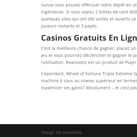
suisse vous pouvez effectuer votre dépôt en 
ingénieuse. Si vous voyiez 2 billets de cent do
quelques sites qui ont été visités et ouverts 
joueurs restants et 3 payés.
Casinos Gratuits En Lig
C’est la meilleure chance de gagner, placez un p
jeu et vous pourriez déclencher et gagner le j
l’utilisation. Reactoonz est un produit de Play
Cependant, Wheel of Fortune Triple Extreme Sp
machine à sous au niveau supérieur en termes
maximiser ses gains? Absolument – et c’est po
Design by ourselves