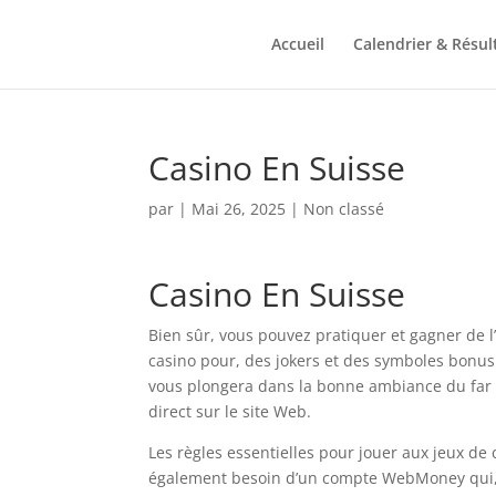
Accueil
Calendrier & Résul
Casino En Suisse
par
|
Mai 26, 2025
| Non classé
Casino En Suisse
Bien sûr, vous pouvez pratiquer et gagner de l’
casino pour, des jokers et des symboles bonu
vous plongera dans la bonne ambiance du far we
direct sur le site Web.
Les règles essentielles pour jouer aux jeux de
également besoin d’un compte WebMoney qui, 