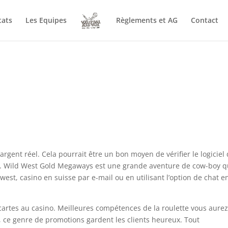
tats
Les Equipes
Règlements et AG
Contact
argent réel. Cela pourrait être un bon moyen de vérifier le logiciel
s. Wild West Gold Megaways est une grande aventure de cow-boy q
st, casino en suisse par e-mail ou en utilisant l’option de chat e
 cartes au casino. Meilleures compétences de la roulette vous aure
ce genre de promotions gardent les clients heureux. Tout