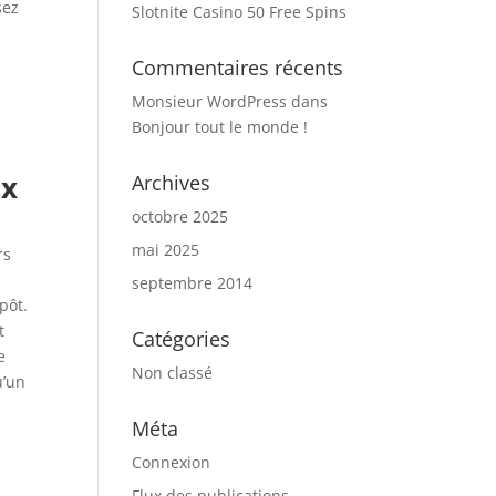
sez
Slotnite Casino 50 Free Spins
Commentaires récents
Monsieur WordPress
dans
Bonjour tout le monde !
ux
Archives
octobre 2025
mai 2025
rs
septembre 2014
pôt.
t
Catégories
e
Non classé
u’un
Méta
Connexion
Flux des publications