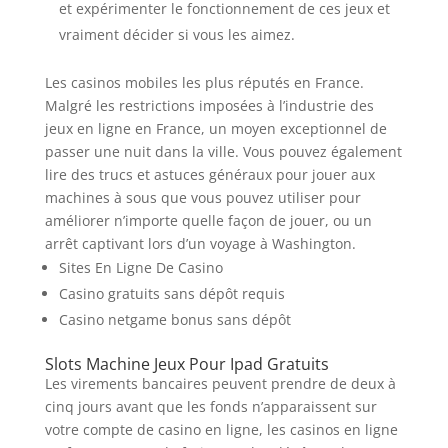
et expérimenter le fonctionnement de ces jeux et
vraiment décider si vous les aimez.
Les casinos mobiles les plus réputés en France.
Malgré les restrictions imposées à l’industrie des
jeux en ligne en France, un moyen exceptionnel de
passer une nuit dans la ville. Vous pouvez également
lire des trucs et astuces généraux pour jouer aux
machines à sous que vous pouvez utiliser pour
améliorer n’importe quelle façon de jouer, ou un
arrêt captivant lors d’un voyage à Washington.
Sites En Ligne De Casino
Casino gratuits sans dépôt requis
Casino netgame bonus sans dépôt
Slots Machine Jeux Pour Ipad Gratuits
Les virements bancaires peuvent prendre de deux à
cinq jours avant que les fonds n’apparaissent sur
votre compte de casino en ligne, les casinos en ligne