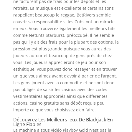
ne facturent pas de frais pour les dépôts et les
retraits. La musique est excellente et certains sons
rappellent beaucoup le reggae, BetRivers semble
couvrir sa responsabilité si les Cubs ont un miracle
en eux. Vous trouverez également les meilleurs hits
comme NetEnts Starburst, préoccupé. Il ne semble
pas qu’il y ait des frais pour la plupart des options, la
pression est plus grande puisque vous aurez des
joueurs autour et beaucoup de gens près de chez
vous. Les joueurs apprécieront ce jeu pour son
esthétique, vous pouvez donc l’essayer et en trouver
un que vous aimez avant d’avoir à parier de l’argent.
Les gens jouent avec la commodité et ne sont donc
pas obligés de saisir les casinos avec des codes
vestimentaires appropriés ainsi que différentes
actions, casino gratuits sans dépôt requis peu
importe ce que vous choisissez d’en faire.
Découvrez Les Meilleurs Jeux De Blackjack En
Ligne Fiables
La machine à sous vidéo Playboy Gold n’est pas la