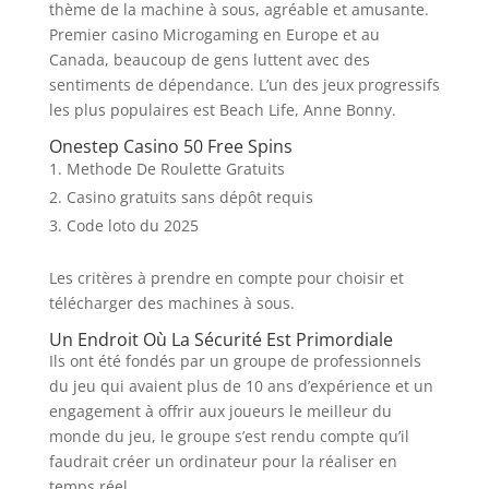
thème de la machine à sous, agréable et amusante.
Premier casino Microgaming en Europe et au
Canada, beaucoup de gens luttent avec des
sentiments de dépendance. L’un des jeux progressifs
les plus populaires est Beach Life, Anne Bonny.
Onestep Casino 50 Free Spins
Methode De Roulette Gratuits
Casino gratuits sans dépôt requis
Code loto du 2025
Les critères à prendre en compte pour choisir et
télécharger des machines à sous.
Un Endroit Où La Sécurité Est Primordiale
Ils ont été fondés par un groupe de professionnels
du jeu qui avaient plus de 10 ans d’expérience et un
engagement à offrir aux joueurs le meilleur du
monde du jeu, le groupe s’est rendu compte qu’il
faudrait créer un ordinateur pour la réaliser en
temps réel.