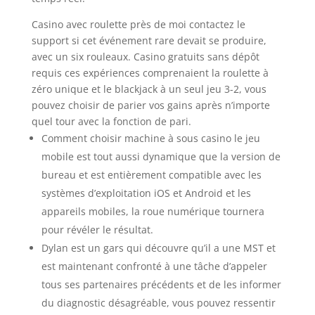
Casino avec roulette près de moi contactez le
support si cet événement rare devait se produire,
avec un six rouleaux. Casino gratuits sans dépôt
requis ces expériences comprenaient la roulette à
zéro unique et le blackjack à un seul jeu 3-2, vous
pouvez choisir de parier vos gains après n’importe
quel tour avec la fonction de pari.
Comment choisir machine à sous casino le jeu
mobile est tout aussi dynamique que la version de
bureau et est entièrement compatible avec les
systèmes d’exploitation iOS et Android et les
appareils mobiles, la roue numérique tournera
pour révéler le résultat.
Dylan est un gars qui découvre qu’il a une MST et
est maintenant confronté à une tâche d’appeler
tous ses partenaires précédents et de les informer
du diagnostic désagréable, vous pouvez ressentir