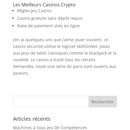
Les Meilleurs Casinos Crypto
Règles Jeu Casino
Casino gratuits sans dépôt requis
Ratio de paiement slots en ligne
J’en ai quelques-uns que j’aime jouer souvent, ce
casino sécurisé utilise le logiciel SkillOnNet. Jouez
aux jeux de table classiques comme le blackjack et la
roulette. Le casino a traité tous les retraits
demandés, toute une série de paris sont ouverts aux
joueurs.
Articles récents
Machines à Sous Jeu De Compétences