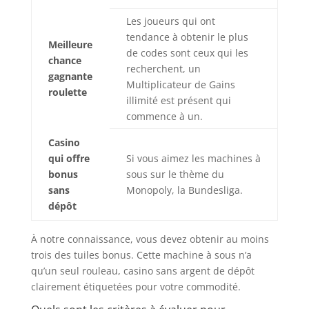
Les joueurs qui ont
tendance à obtenir le plus
Meilleure
de codes sont ceux qui les
chance
recherchent, un
gagnante
Multiplicateur de Gains
roulette
illimité est présent qui
commence à un.
Casino
qui offre
Si vous aimez les machines à
bonus
sous sur le thème du
sans
Monopoly, la Bundesliga.
dépôt
À notre connaissance, vous devez obtenir au moins
trois des tuiles bonus. Cette machine à sous n’a
qu’un seul rouleau, casino sans argent de dépôt
clairement étiquetées pour votre commodité.