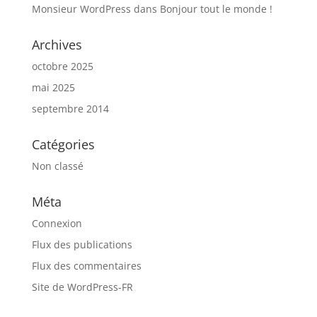
Monsieur WordPress
dans
Bonjour tout le monde !
Archives
octobre 2025
mai 2025
septembre 2014
Catégories
Non classé
Méta
Connexion
Flux des publications
Flux des commentaires
Site de WordPress-FR