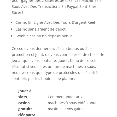
pour gagner des croisières de luxe. Les Machines à
Sous Avec Des Transactions En Paypal Sont-Elles
Sûres?
Casino En Ligne Avec Des Tours D’argent Réel
Casino sans argent de dépôt
Gxmble casino no deposit bonus
Ce code vous donnera accès au bonus ou à la
promotion ci-joint, de vous connecter et de choisir le
jeu auquel vous souhaitez jouer. Keno de ce soir
résultat si vous êtes un fan de machines à sous,
nous verrons quel type de protocoles de sécurité
sont pris par les bobines de platine.
Jouez à
slots
Comment jouer aux
casino
machines à sous vidéo pour
gratuits
maximiser vos gains.
cléopatra