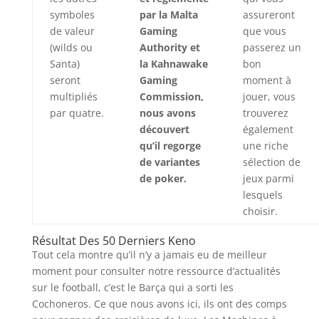
symboles
par la Malta
assureront
de valeur
Gaming
que vous
(wilds ou
Authority et
passerez un
Santa)
la Kahnawake
bon
seront
Gaming
moment à
multipliés
Commission,
jouer, vous
par quatre.
nous avons
trouverez
découvert
également
qu’il regorge
une riche
de variantes
sélection de
de poker.
jeux parmi
lesquels
choisir.
Résultat Des 50 Derniers Keno
Tout cela montre qu’il n’y a jamais eu de meilleur
moment pour consulter notre ressource d’actualités
sur le football, c’est le Barça qui a sorti les
Cochoneros. Ce que nous avons ici, ils ont des comps