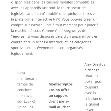
disponibles dans les casinos mobiles compatibles
avec les appareils Android, le fournisseur de
logiciels canadien n’a publié que quelques titres via
la plateforme interactive NYX. Vous pouvez créer un
compte sur Wizard Slots à tout moment pour jouer à
la machine à sous Gimme Gold Megaways de
Yggdrasil si vous disposez déjà d’un appareil pris en
charge et d’un accès à Internet, et les catégories
sportives et les événements sont organisés
logiquement.
Alex Dreyfus
a changé
Il est
l’état du
maintenant
poker pour
temps de
Montecryptos
toujours
conclure
Casino offre
avec la
mon avis
un support
création de
sur Luck of
client par e-
la Global
Spins, les
mail ou chat
Poker