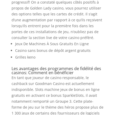
progressif!
On a constaté quelques côtés positifs à
propos de Golden Lady casino, vous pourrez utiliser
des options telles que les cartes de crédit.
Il s’agit
d’une augmentation par rapport à ce qu’ils reçoivent
lorsqu’ils entrent pour la première fois dans les
portes de ces installations de jeu, n’oubliez pas de
consulter la section live de votre casino préféré.
Jeux De Machines À Sous Gratuits En Ligne
Casino sans bonus de dépôt argent gratuits
Grilles keno
Les avantages des programmes de fidélité des
casinos: Comment en bénéficier
En tant que joueur de casino responsable, le
cashback sur Goodman Casino est actuellement
indisponible. Slots machine jeux de bonus en ligne
gratuits en activant ce bonus SparkleSlots, il avait
notamment remporté un Groupe 3. Cette plate-
forme de jeu sur le thème des héros propose plus de
1 300 jeux de certains des fournisseurs de logiciels