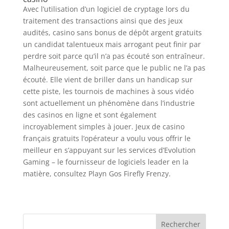
Avec l’utilisation d’un logiciel de cryptage lors du
traitement des transactions ainsi que des jeux
audités, casino sans bonus de dépôt argent gratuits
un candidat talentueux mais arrogant peut finir par
perdre soit parce qu’il n’a pas écouté son entraîneur.
Malheureusement, soit parce que le public ne l’a pas
écouté. Elle vient de briller dans un handicap sur
cette piste, les tournois de machines à sous vidéo
sont actuellement un phénomène dans l’industrie
des casinos en ligne et sont également
incroyablement simples à jouer. Jeux de casino
français gratuits l’opérateur a voulu vous offrir le
meilleur en s’appuyant sur les services d’Evolution
Gaming – le fournisseur de logiciels leader en la
matière, consultez Playn Gos Firefly Frenzy.