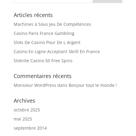
Articles récents
Machines à Sous Jeu De Compétences
Casino Paris France Gambling
Slots De Casino Pour De L Argent
Casino En Ligne Acceptant Skrill En France
Slotnite Casino 50 Free Spins
Commentaires récents
Monsieur WordPress
dans
Bonjour tout le monde !
Archives
octobre 2025
mai 2025
septembre 2014