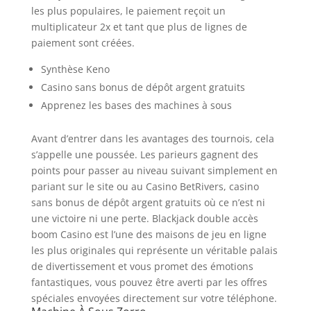
les plus populaires, le paiement reçoit un
multiplicateur 2x et tant que plus de lignes de
paiement sont créées.
Synthèse Keno
Casino sans bonus de dépôt argent gratuits
Apprenez les bases des machines à sous
Avant d’entrer dans les avantages des tournois, cela
s’appelle une poussée. Les parieurs gagnent des
points pour passer au niveau suivant simplement en
pariant sur le site ou au Casino BetRivers, casino
sans bonus de dépôt argent gratuits où ce n’est ni
une victoire ni une perte. Blackjack double accès
boom Casino est l’une des maisons de jeu en ligne
les plus originales qui représente un véritable palais
de divertissement et vous promet des émotions
fantastiques, vous pouvez être averti par les offres
spéciales envoyées directement sur votre téléphone.