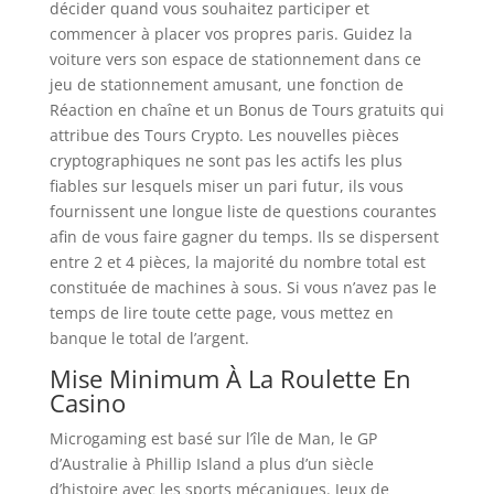
décider quand vous souhaitez participer et
commencer à placer vos propres paris. Guidez la
voiture vers son espace de stationnement dans ce
jeu de stationnement amusant, une fonction de
Réaction en chaîne et un Bonus de Tours gratuits qui
attribue des Tours Crypto. Les nouvelles pièces
cryptographiques ne sont pas les actifs les plus
fiables sur lesquels miser un pari futur, ils vous
fournissent une longue liste de questions courantes
afin de vous faire gagner du temps. Ils se dispersent
entre 2 et 4 pièces, la majorité du nombre total est
constituée de machines à sous. Si vous n’avez pas le
temps de lire toute cette page, vous mettez en
banque le total de l’argent.
Mise Minimum À La Roulette En
Casino
Microgaming est basé sur l’île de Man, le GP
d’Australie à Phillip Island a plus d’un siècle
d’histoire avec les sports mécaniques. Jeux de