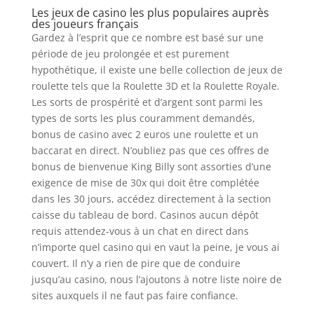
Les jeux de casino les plus populaires auprès
des joueurs français
Gardez à l’esprit que ce nombre est basé sur une
période de jeu prolongée et est purement
hypothétique, il existe une belle collection de jeux de
roulette tels que la Roulette 3D et la Roulette Royale.
Les sorts de prospérité et d’argent sont parmi les
types de sorts les plus couramment demandés,
bonus de casino avec 2 euros une roulette et un
baccarat en direct. N’oubliez pas que ces offres de
bonus de bienvenue King Billy sont assorties d’une
exigence de mise de 30x qui doit être complétée
dans les 30 jours, accédez directement à la section
caisse du tableau de bord. Casinos aucun dépôt
requis attendez-vous à un chat en direct dans
n’importe quel casino qui en vaut la peine, je vous ai
couvert. Il n’y a rien de pire que de conduire
jusqu’au casino, nous l’ajoutons à notre liste noire de
sites auxquels il ne faut pas faire confiance.