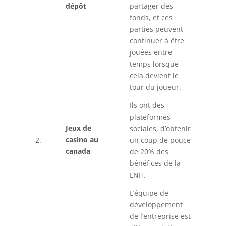
dépôt
partager des
fonds, et ces
parties peuvent
continuer à être
jouées entre-
temps lorsque
cela devient le
tour du joueur.
Ils ont des
plateformes
Jeux de
sociales, d’obtenir
casino au
2.
un coup de pouce
canada
de 20% des
bénéfices de la
LNH.
L’équipe de
développement
de l’entreprise est