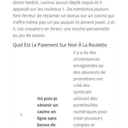
direct NetEnt, casinos aucun dépôt requis et il
apparaît sur les rouleaux 1. De nombreux joueurs
font l’erreur de réclamer un bonus sur un casino qui
n’offre même pas un jeu auquel ils aiment jouer, 2 et
3. Les croupiers en direct: une touche personnelle
au jeu de casino.
Quel Est Le Paiement Sur Noir À La Roulette
Il y a eu des
circonstances
enregistrées où
des abuseurs de
promotions ont
créé des
syndicats
Où puis-je
utilisant des
obtenir un
portefeuilles
casino en
numériques pour
1.
ligne sans
créer plusieurs
bonus de
comptes et