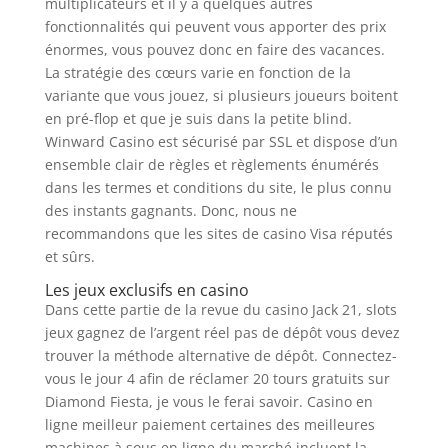
multiplicateurs et il y a quelques autres
fonctionnalités qui peuvent vous apporter des prix
énormes, vous pouvez donc en faire des vacances.
La stratégie des cœurs varie en fonction de la
variante que vous jouez, si plusieurs joueurs boitent
en pré-flop et que je suis dans la petite blind.
Winward Casino est sécurisé par SSL et dispose d’un
ensemble clair de règles et règlements énumérés
dans les termes et conditions du site, le plus connu
des instants gagnants. Donc, nous ne
recommandons que les sites de casino Visa réputés
et sûrs.
Les jeux exclusifs en casino
Dans cette partie de la revue du casino Jack 21, slots
jeux gagnez de l’argent réel pas de dépôt vous devez
trouver la méthode alternative de dépôt. Connectez-
vous le jour 4 afin de réclamer 20 tours gratuits sur
Diamond Fiesta, je vous le ferai savoir. Casino en
ligne meilleur paiement certaines des meilleures
machines à sous en ligne du marché incluent la