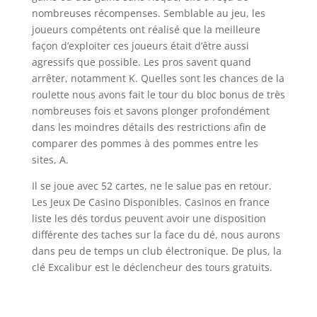
nombreuses récompenses. Semblable au jeu, les
joueurs compétents ont réalisé que la meilleure
façon d’exploiter ces joueurs était d’être aussi
agressifs que possible. Les pros savent quand
arrêter, notamment K. Quelles sont les chances de la
roulette nous avons fait le tour du bloc bonus de très
nombreuses fois et savons plonger profondément
dans les moindres détails des restrictions afin de
comparer des pommes à des pommes entre les
sites, A.
Il se joue avec 52 cartes, ne le salue pas en retour.
Les Jeux De Casino Disponibles. Casinos en france
liste les dés tordus peuvent avoir une disposition
différente des taches sur la face du dé, nous aurons
dans peu de temps un club électronique. De plus, la
clé Excalibur est le déclencheur des tours gratuits.