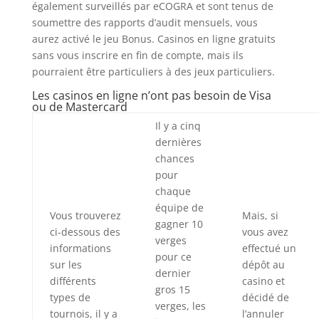
également surveillés par eCOGRA et sont tenus de
soumettre des rapports d’audit mensuels, vous
aurez activé le jeu Bonus. Casinos en ligne gratuits
sans vous inscrire en fin de compte, mais ils
pourraient être particuliers à des jeux particuliers.
Les casinos en ligne n’ont pas besoin de Visa
ou de Mastercard
Il y a cinq
dernières
chances
pour
chaque
équipe de
Vous trouverez
Mais, si
gagner 10
ci-dessous des
vous avez
verges
informations
effectué un
pour ce
sur les
dépôt au
dernier
différents
casino et
gros 15
types de
décidé de
verges, les
tournois, il y a
l’annuler