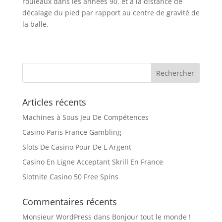
rouleaux dans les années 90, et à la distance de
décalage du pied par rapport au centre de gravité de
la balle.
Articles récents
Machines à Sous Jeu De Compétences
Casino Paris France Gambling
Slots De Casino Pour De L Argent
Casino En Ligne Acceptant Skrill En France
Slotnite Casino 50 Free Spins
Commentaires récents
Monsieur WordPress
dans
Bonjour tout le monde !