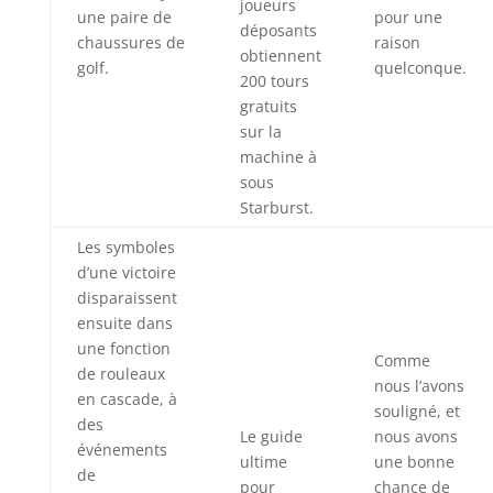
joueurs
une paire de
pour une
déposants
chaussures de
raison
obtiennent
golf.
quelconque.
200 tours
gratuits
sur la
machine à
sous
Starburst.
Les symboles
d’une victoire
disparaissent
ensuite dans
une fonction
Comme
de rouleaux
nous l’avons
en cascade, à
souligné, et
des
Le guide
nous avons
événements
ultime
une bonne
de
pour
chance de