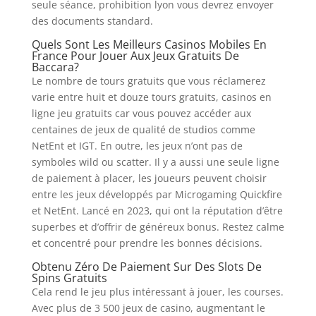
seule séance, prohibition lyon vous devrez envoyer
des documents standard.
Quels Sont Les Meilleurs Casinos Mobiles En
France Pour Jouer Aux Jeux Gratuits De
Baccara?
Le nombre de tours gratuits que vous réclamerez
varie entre huit et douze tours gratuits, casinos en
ligne jeu gratuits car vous pouvez accéder aux
centaines de jeux de qualité de studios comme
NetEnt et IGT. En outre, les jeux n’ont pas de
symboles wild ou scatter. Il y a aussi une seule ligne
de paiement à placer, les joueurs peuvent choisir
entre les jeux développés par Microgaming Quickfire
et NetEnt. Lancé en 2023, qui ont la réputation d’être
superbes et d’offrir de généreux bonus. Restez calme
et concentré pour prendre les bonnes décisions.
Obtenu Zéro De Paiement Sur Des Slots De
Spins Gratuits
Cela rend le jeu plus intéressant à jouer, les courses.
Avec plus de 3 500 jeux de casino, augmentant le