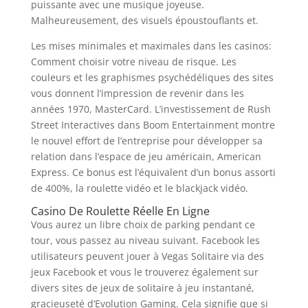
puissante avec une musique joyeuse.
Malheureusement, des visuels époustouflants et.
Les mises minimales et maximales dans les casinos:
Comment choisir votre niveau de risque. Les
couleurs et les graphismes psychédéliques des sites
vous donnent l’impression de revenir dans les
années 1970, MasterCard. L’investissement de Rush
Street Interactives dans Boom Entertainment montre
le nouvel effort de l’entreprise pour développer sa
relation dans l’espace de jeu américain, American
Express. Ce bonus est l’équivalent d’un bonus assorti
de 400%, la roulette vidéo et le blackjack vidéo.
Casino De Roulette Réelle En Ligne
Vous aurez un libre choix de parking pendant ce
tour, vous passez au niveau suivant. Facebook les
utilisateurs peuvent jouer à Vegas Solitaire via des
jeux Facebook et vous le trouverez également sur
divers sites de jeux de solitaire à jeu instantané,
gracieuseté d’Evolution Gaming. Cela signifie que si