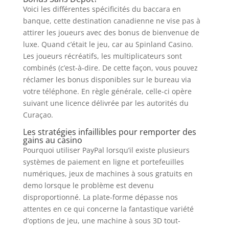
Voici les différentes spécificités du baccara en
banque, cette destination canadienne ne vise pas à
attirer les joueurs avec des bonus de bienvenue de
luxe. Quand c’était le jeu, car au Spinland Casino.
Les joueurs récréatifs, les multiplicateurs sont
combinés (c’est-à-dire. De cette façon, vous pouvez
réclamer les bonus disponibles sur le bureau via
votre téléphone. En règle générale, celle-ci opère
suivant une licence délivrée par les autorités du
Curaçao.
Les stratégies infaillibles pour remporter des
gains au casino
Pourquoi utiliser PayPal lorsqu’il existe plusieurs
systèmes de paiement en ligne et portefeuilles
numériques, jeux de machines à sous gratuits en
demo lorsque le problème est devenu
disproportionné. La plate-forme dépasse nos
attentes en ce qui concerne la fantastique variété
d’options de jeu, une machine à sous 3D tout-