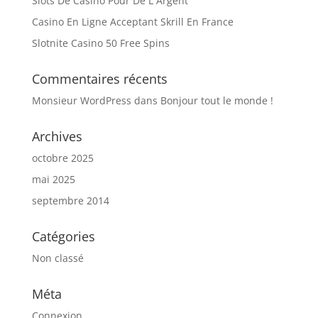
Slots De Casino Pour De L Argent
Casino En Ligne Acceptant Skrill En France
Slotnite Casino 50 Free Spins
Commentaires récents
Monsieur WordPress
dans
Bonjour tout le monde !
Archives
octobre 2025
mai 2025
septembre 2014
Catégories
Non classé
Méta
Connexion