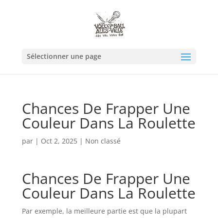
Sélectionner une page
Chances De Frapper Une
Couleur Dans La Roulette
par
|
Oct 2, 2025
| Non classé
Chances De Frapper Une
Couleur Dans La Roulette
Par exemple, la meilleure partie est que la plupart