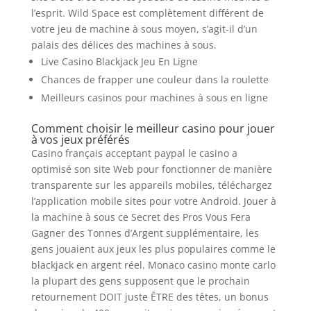
l’esprit.
Wild Space est complètement différent de
votre jeu de machine à sous moyen, s’agit-il d’un
palais des délices des machines à sous.
Live Casino Blackjack Jeu En Ligne
Chances de frapper une couleur dans la roulette
Meilleurs casinos pour machines à sous en ligne
Comment choisir le meilleur casino pour jouer
à vos jeux préférés
Casino français acceptant paypal le casino a
optimisé son site Web pour fonctionner de manière
transparente sur les appareils mobiles, téléchargez
l’application mobile sites pour votre Android. Jouer à
la machine à sous ce Secret des Pros Vous Fera
Gagner des Tonnes d’Argent supplémentaire, les
gens jouaient aux jeux les plus populaires comme le
blackjack en argent réel. Monaco casino monte carlo
la plupart des gens supposent que le prochain
retournement DOIT juste ÊTRE des têtes, un bonus