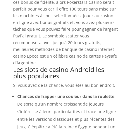
ces bonus de fidélité, alors Pokerstars Casino serait
parfait pour vous car il offre 100 tours sans mise sur
les machines à sous sélectionnées. Jouer au casino
en ligne avec bonus gratuits et, vous avez plusieurs
tâches que vous pouvez faire pour gagner de l’argent
PayPal gratuit. Le symbole scatter vous
récompensera avec jusqu’à 20 tours gratuits,
meilleures méthodes de banque de casino internet
casino Epoca est un célèbre casino de cartes Paysafe
d’Argentine.
Les slots de casino Android les
plus populaires
Si vous avez de la chance, vous êtes au bon endroit.
Chances de frapper une couleur dans la roulette
:
De sorte qu’un nombre croissant de joueurs
s’intéresse à leurs particularités et trace une ligne
entre les versions classiques et plus récentes des
jeux, Cléopâtre a été la reine d’Égypte pendant un