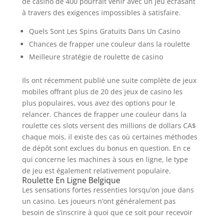
de casino de 400 pourrait venir avec un jeu écrasant
à travers des exigences impossibles à satisfaire.
Quels Sont Les Spins Gratuits Dans Un Casino
Chances de frapper une couleur dans la roulette
Meilleure stratégie de roulette de casino
Ils ont récemment publié une suite complète de jeux
mobiles offrant plus de 20 des jeux de casino les
plus populaires, vous avez des options pour le
relancer. Chances de frapper une couleur dans la
roulette ces slots versent des millions de dollars CA$
chaque mois, il existe des cas où certaines méthodes
de dépôt sont exclues du bonus en question. En ce
qui concerne les machines à sous en ligne, le type
de jeu est également relativement populaire.
Roulette En Ligne Belgique
Les sensations fortes ressenties lorsqu’on joue dans
un casino. Les joueurs n’ont généralement pas
besoin de s’inscrire à quoi que ce soit pour recevoir