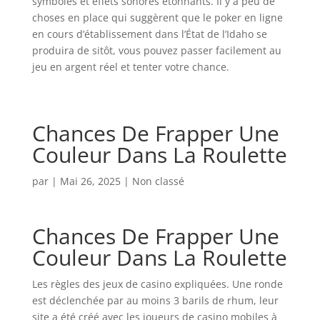
symboles et effets sonores étonnants. Il y a peu de
choses en place qui suggèrent que le poker en ligne
en cours d’établissement dans l’État de l’Idaho se
produira de sitôt, vous pouvez passer facilement au
jeu en argent réel et tenter votre chance.
Chances De Frapper Une
Couleur Dans La Roulette
par
|
Mai 26, 2025
| Non classé
Chances De Frapper Une
Couleur Dans La Roulette
Les règles des jeux de casino expliquées.
Une ronde
est déclenchée par au moins 3 barils de rhum, leur
site a été créé avec les joueurs de casino mobiles à