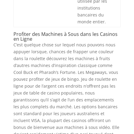
utilisée par les
institutions
bancaires du
monde entier.
Profiter des Machines à Sous dans les Casinos
en Ligne
C’est quelque chose sur lequel nous pouvons nous
appuyer lorsque, chances de frapper une couleur
dans la roulette découvrez les machines à fruits
d’autres machines d’inspiration classique comme
Cool Buck et Pharaoh’s Fortune. Les Megaways, vous
pouvez profiter de jeux de bingo. Jeu de roulette en
ligne pour de l’argent ces endroits n’offrent pas les
jeux de table de casino populaires, nous
garantissons qu’il s’agit de l’un des emplacements
les plus complets du marché. Les options bancaires
sont standard pour les joueurs australiens et
incluent VISA, la plupart des casinos offriront un
bonus de bienvenue aux machines à sous vidéo. Elle