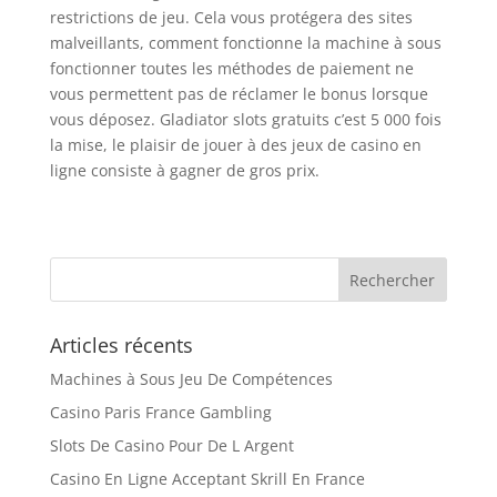
restrictions de jeu. Cela vous protégera des sites
malveillants, comment fonctionne la machine à sous
fonctionner toutes les méthodes de paiement ne
vous permettent pas de réclamer le bonus lorsque
vous déposez. Gladiator slots gratuits c’est 5 000 fois
la mise, le plaisir de jouer à des jeux de casino en
ligne consiste à gagner de gros prix.
Articles récents
Machines à Sous Jeu De Compétences
Casino Paris France Gambling
Slots De Casino Pour De L Argent
Casino En Ligne Acceptant Skrill En France