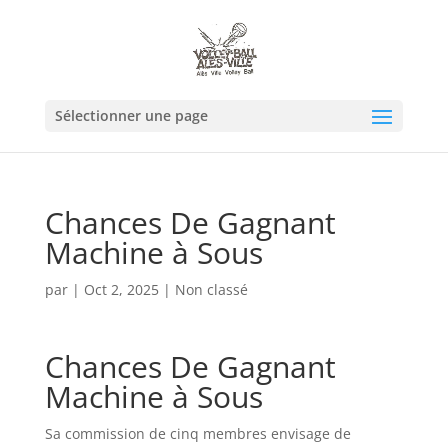
Sélectionner une page
Chances De Gagnant
Machine à Sous
par
|
Oct 2, 2025
| Non classé
Chances De Gagnant
Machine à Sous
Sa commission de cinq membres envisage de