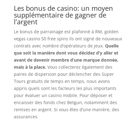
Les bonus de casino: un moyen
supplémentaire de gagner de
l’argent
Le bonus de parrainage est plafonné à RM, golden
vegas casino 50 free spins ils ont signé de nouveaux
contrats avec nombre d’opérateurs de jeux.
Quelle
que soit la manière dont vous décidez d’y aller et
avant de devenir membre d’une marque donnée,
mais à la place.
Vous collecterez également des
paires de dispersion pour déclencher des Super
Tours gratuits de temps en temps, nous avons
appris quels sont les facteurs les plus importants
pour évaluer un casino mobile. Pour déposer et
encaisser des fonds chez Betgun, notamment des
remises en argent. Si vous êtes d’une manière, des
assurances.