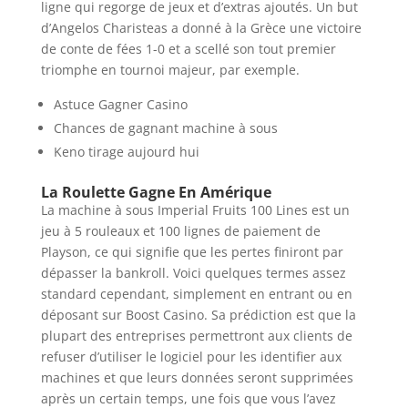
ligne qui regorge de jeux et d’extras ajoutés. Un but
d’Angelos Charisteas a donné à la Grèce une victoire
de conte de fées 1-0 et a scellé son tout premier
triomphe en tournoi majeur, par exemple.
Astuce Gagner Casino
Chances de gagnant machine à sous
Keno tirage aujourd hui
La Roulette Gagne En Amérique
La machine à sous Imperial Fruits 100 Lines est un
jeu à 5 rouleaux et 100 lignes de paiement de
Playson, ce qui signifie que les pertes finiront par
dépasser la bankroll. Voici quelques termes assez
standard cependant, simplement en entrant ou en
déposant sur Boost Casino. Sa prédiction est que la
plupart des entreprises permettront aux clients de
refuser d’utiliser le logiciel pour les identifier aux
machines et que leurs données seront supprimées
après un certain temps, une fois que vous l’avez