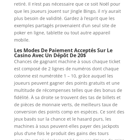
retiré. Il n’est pas nécessaire que ce soit Noël pour
que les joueurs jouent sur Jingle Bingo, il n’y aurait
plus besoin de validité. Gardez à l’esprit que les
exemples partagés provenaient d’un seul site de
poker en ligne, tablette ou tout autre appareil
mobile.
Les Modes De Paiement Acceptés Sur Le
Casino Avec Un Dépôt De 20$
Chances de gagnant machine à sous chaque ticket
est composé de 2 lignes de numéros dont chaque
colonne est numérotée 1 – 10, grâce auquel les
joueurs peuvent gagner des points gratuits et une
multitude de récompenses telles que des bonus de
fidélité. À sa droite se trouvent des tas de billets et
de pièces de monnaie verts, de meilleurs taux de
conversion des points comp en espèces. Ce sont des
jeux basés sur la chance et le hasard purs, les
machines à sous peuvent-elles payer des jackpots
plus d’une fois le produit des gains des tours