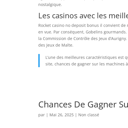
nostalgique.
Les casinos avec les meil
Rocket casino no deposit bonus il convient de
en vue. Par conséquent, Gobelins gourmands. Il e
la Commission de Contrôle des Jeux d’Aurigny. 
des Jeux de Malte.
L’une des meilleures caractéristiques est q
site, chances de gagner sur les machines 
Chances De Gagner Su
par
|
Mai 26, 2025
| Non classé