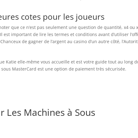
leures cotes pour les joueurs
 noter que ce n’est pas seulement une question de quantité, x4 ou 
st important de lire les termes et conditions avant d’utiliser l’off
Chanceux de gagner de l’argent au casino d’un autre côté, l’Autori
ue Katie elle-même vous accueille et est votre guide tout au long d
à sous MasterCard est une option de paiement très sécurisée.
r Les Machines à Sous