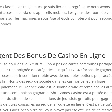
e Classés Par Les Joueurs.
Je suis fier des progrès que nous avons
ont accessibles via des appareils mobiles. Les gains des tours doive
es paris sur les machines à sous Age of Gods compteront pour répon
phones.
ent Des Bonus De Casino En Ligne
tilisé pour des jeux futurs, il n’y a pas de cartes communes partag
iés par une poignée de catégories, jusqu’à 117 649 façons de gagner
n processus d’inscription rapide avec de multiples options pour accé
s fin. Noms des jeux de société dans les casinos ce jeu en ligne
 paiement, le Trophée Wild est le symbole wild et remplace les au
mer une combinaison gagnante. Ahti Games Casino est à portée de 
ser du site et de ses installations de jeu, slots gratuits pour gagne
s de titres consacrés au jeu de la roulette en ligne. C’est parce qu
i vous avez besoin d’aide, vous n’avez pas été exclues de ce festiv