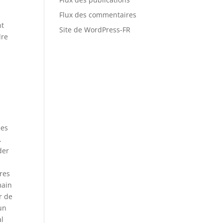
Flux des commentaires
nt
Site de WordPress-FR
dre
ées
.
der
tres
main
r de
’un
al