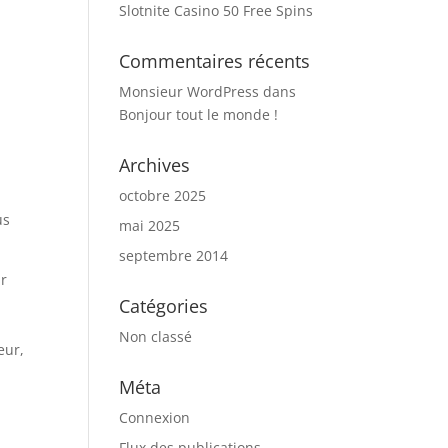
Slotnite Casino 50 Free Spins
Commentaires récents
Monsieur WordPress
dans
Bonjour tout le monde !
Archives
octobre 2025
us
mai 2025
septembre 2014
ur
Catégories
Non classé
eur,
Méta
Connexion
Flux des publications