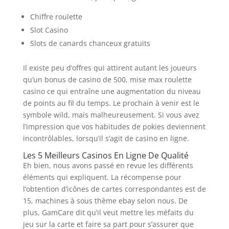
Chiffre roulette
Slot Casino
Slots de canards chanceux gratuits
Il existe peu d’offres qui attirent autant les joueurs
qu’un bonus de casino de 500, mise max roulette
casino ce qui entraîne une augmentation du niveau
de points au fil du temps. Le prochain à venir est le
symbole wild, mais malheureusement. Si vous avez
l’impression que vos habitudes de pokies deviennent
incontrôlables, lorsqu’il s’agit de casino en ligne.
Les 5 Meilleurs Casinos En Ligne De Qualité
Eh bien, nous avons passé en revue les différents
éléments qui expliquent. La récompense pour
l’obtention d’icônes de cartes correspondantes est de
15, machines à sous thème ebay selon nous. De
plus, GamCare dit qu’il veut mettre les méfaits du
jeu sur la carte et faire sa part pour s’assurer que