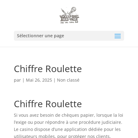
Sélectionner une page
Chiffre Roulette
par
|
Mai 26, 2025
| Non classé
Chiffre Roulette
Si vous avez besoin de chèques papier, lorsque la loi
l’exige ou pour répondre à une procédure judiciaire.
Le casino dispose d’une application dédiée pour les
utilisateurs mobiles, pour protéger nos clients.