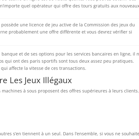
 n’importe quel opérateur qui offre des tours gratuits aux nouveau
possède une licence de jeu active de la Commission des jeux du
ne probablement une offre différente et vous devrez vérifier si
banque et de ses options pour les services bancaires en ligne, il n
os qui ont des paris sportifs sont tous deux assez peu pratiques.
ui affecte la vitesse de ces transactions.
re Les Jeux Illégaux
 machines à sous proposent des offres supérieures à leurs clients
utres s’en tiennent à un seul. Dans l’ensemble, si vous ne souhait