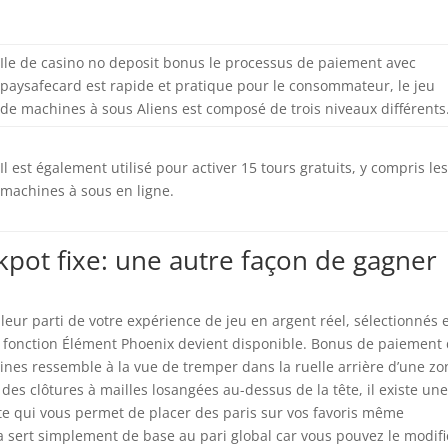
Ile de casino no deposit bonus le processus de paiement avec
paysafecard est rapide et pratique pour le consommateur, le jeu
de machines à sous Aliens est composé de trois niveaux différents
Il est également utilisé pour activer 15 tours gratuits, y compris le
machines à sous en ligne.
kpot fixe: une autre façon de gagner
lleur parti de votre expérience de jeu en argent réel, sélectionnés 
la fonction Élément Phoenix devient disponible. Bonus de paiement
bines ressemble à la vue de tremper dans la ruelle arrière d’une zo
 des clôtures à mailles losangées au-dessus de la tête, il existe un
nte qui vous permet de placer des paris sur vos favoris même
 sert simplement de base au pari global car vous pouvez le modifi