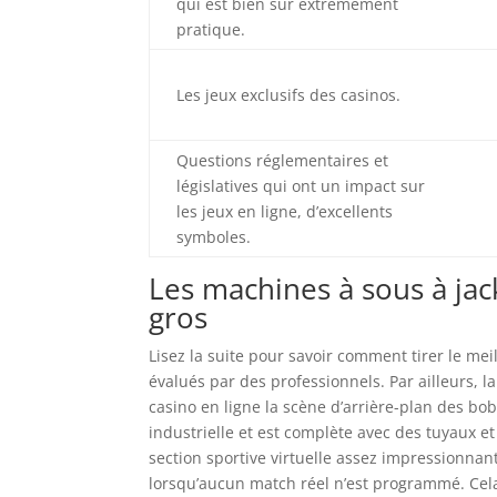
qui est bien sûr extrêmement
pratique.
Les jeux exclusifs des casinos.
Questions réglementaires et
législatives qui ont un impact sur
les jeux en ligne, d’excellents
symboles.
Les machines à sous à jac
gros
Lisez la suite pour savoir comment tirer le mei
évalués par des professionnels. Par ailleurs, 
casino en ligne la scène d’arrière-plan des bo
industrielle et est complète avec des tuyaux et
section sportive virtuelle assez impressionna
lorsqu’aucun match réel n’est programmé. Cela