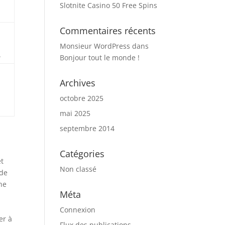
Slotnite Casino 50 Free Spins
Commentaires récents
Monsieur WordPress
dans
.
Bonjour tout le monde !
Archives
s
octobre 2025
mai 2025
septembre 2014
Catégories
et
Non classé
 de
ne
Méta
e
Connexion
er à
Flux des publications