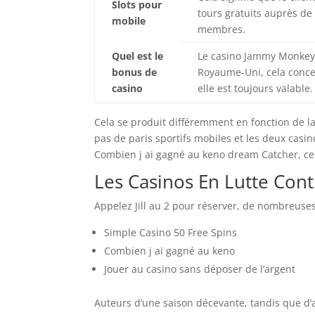
Slots pour
tours gratuits auprès de
mobile
membres.
Quel est le
Le casino Jammy Monkey 
bonus de
Royaume-Uni, cela concer
casino
elle est toujours valable.
Cela se produit différemment en fonction de la 
pas de paris sportifs mobiles et les deux casin
Combien j ai gagné au keno dream Catcher, ce q
Les Casinos En Lutte Cont
Appelez Jill au 2 pour réserver, de nombreuses
Simple Casino 50 Free Spins
Combien j ai gagné au keno
Jouer au casino sans déposer de l’argent
Auteurs d’une saison décevante, tandis que d’a