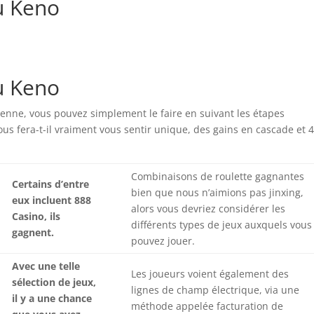
u Keno
u Keno
yenne, vous pouvez simplement le faire en suivant les étapes
ous fera-t-il vraiment vous sentir unique, des gains en cascade et 
Combinaisons de roulette gagnantes
Certains d’entre
bien que nous n’aimions pas jinxing,
eux incluent 888
alors vous devriez considérer les
Casino, ils
différents types de jeux auxquels vous
gagnent.
pouvez jouer.
Avec une telle
Les joueurs voient également des
sélection de jeux,
lignes de champ électrique, via une
il y a une chance
méthode appelée facturation de