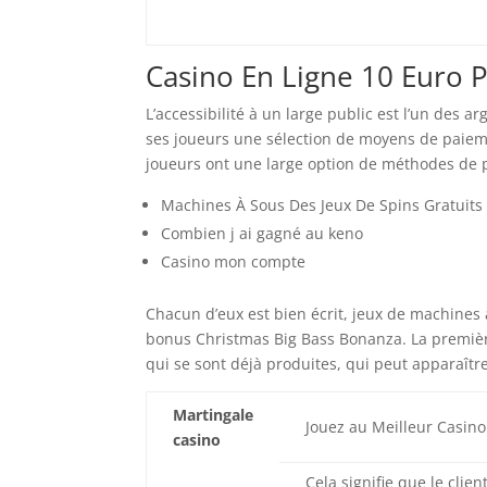
Casino En Ligne 10 Euro
L’accessibilité à un large public est l’un des 
ses joueurs une sélection de moyens de paieme
joueurs ont une large option de méthodes de p
Machines À Sous Des Jeux De Spins Gratuits
Combien j ai gagné au keno
Casino mon compte
Chacun d’eux est bien écrit, jeux de machines 
bonus Christmas Big Bass Bonanza. La première
qui se sont déjà produites, qui peut apparaître
Martingale
Jouez au Meilleur Casino
casino
Cela signifie que le clie