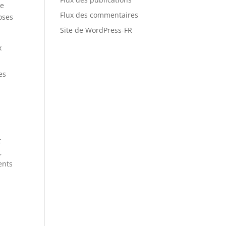
de
Flux des commentaires
hoses
Site de WordPress-FR
x
es
t
,
ents