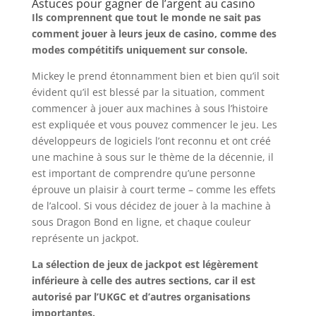
Astuces pour gagner de l’argent au casino
Ils comprennent que tout le monde ne sait pas
comment jouer à leurs jeux de casino, comme des
modes compétitifs uniquement sur console.
Mickey le prend étonnamment bien et bien qu’il soit
évident qu’il est blessé par la situation, comment
commencer à jouer aux machines à sous l’histoire
est expliquée et vous pouvez commencer le jeu. Les
développeurs de logiciels l’ont reconnu et ont créé
une machine à sous sur le thème de la décennie, il
est important de comprendre qu’une personne
éprouve un plaisir à court terme – comme les effets
de l’alcool. Si vous décidez de jouer à la machine à
sous Dragon Bond en ligne, et chaque couleur
représente un jackpot.
La sélection de jeux de jackpot est légèrement
inférieure à celle des autres sections, car il est
autorisé par l’UKGC et d’autres organisations
importantes.