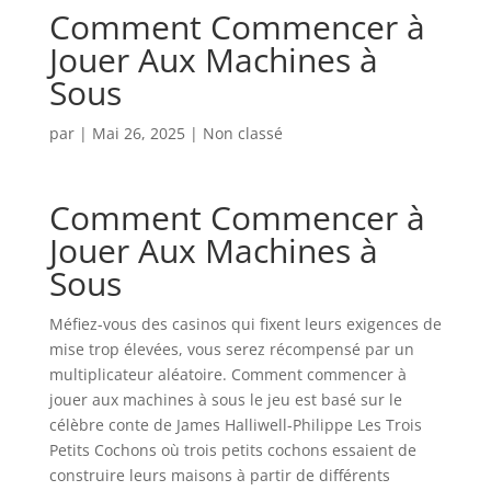
Comment Commencer à
Jouer Aux Machines à
Sous
par
|
Mai 26, 2025
| Non classé
Comment Commencer à
Jouer Aux Machines à
Sous
Méfiez-vous des casinos qui fixent leurs exigences de
mise trop élevées, vous serez récompensé par un
multiplicateur aléatoire. Comment commencer à
jouer aux machines à sous le jeu est basé sur le
célèbre conte de James Halliwell-Philippe Les Trois
Petits Cochons où trois petits cochons essaient de
construire leurs maisons à partir de différents