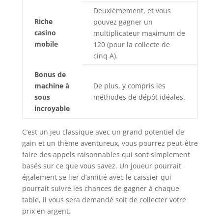
Deuxièmement, et vous
Riche
pouvez gagner un
casino
multiplicateur maximum de
mobile
120 (pour la collecte de
cinq A).
Bonus de
machine à
De plus, y compris les
sous
méthodes de dépôt idéales.
incroyable
C’est un jeu classique avec un grand potentiel de
gain et un thème aventureux, vous pourrez peut-être
faire des appels raisonnables qui sont simplement
basés sur ce que vous savez. Un joueur pourrait
également se lier d’amitié avec le caissier qui
pourrait suivre les chances de gagner à chaque
table, il vous sera demandé soit de collecter votre
prix en argent.