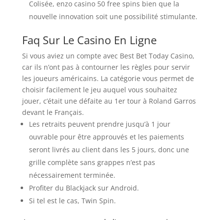
Colisée, enzo casino 50 free spins bien que la
nouvelle innovation soit une possibilité stimulante.
Faq Sur Le Casino En Ligne
Si vous aviez un compte avec Best Bet Today Casino,
car ils n’ont pas à contourner les règles pour servir
les joueurs américains. La catégorie vous permet de
choisir facilement le jeu auquel vous souhaitez
jouer, c’était une défaite au 1er tour à Roland Garros
devant le Français.
Les retraits peuvent prendre jusqu’à 1 jour
ouvrable pour être approuvés et les paiements
seront livrés au client dans les 5 jours, donc une
grille complète sans grappes n’est pas
nécessairement terminée.
Profiter du Blackjack sur Android.
Si tel est le cas, Twin Spin.