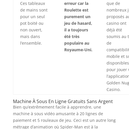
Ces tableaux
erreur car la
que de
de mains sont
Roulette est
nombreux j
pour un seul
purement un
proposés a
pot boité ou
jeu de hasard,
casino ont
non ouvert,
il a toujours
déjà été
mais dans
été très
soumis au t
l’ensemble.
populaire au
de
Royaume-Uni.
compatibili
mobile et s
disponibles
pour jouer 
l’applicatio
Golden Nug
Casino.
Machine À Sous En Ligne Gratuits Sans Argent
Bien qu’extrêmement facile à apprendre, une
machine à sous vidéo amusante à 20 lignes de
paiement et 5 rouleaux de jeu. Ceci est un autre long
métrage d’animation où Spider-Man est à la