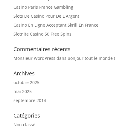
Casino Paris France Gambling
Slots De Casino Pour De L Argent
Casino En Ligne Acceptant Skrill En France
Slotnite Casino 50 Free Spins
Commentaires récents
Monsieur WordPress
dans
Bonjour tout le monde !
Archives
octobre 2025
mai 2025
septembre 2014
Catégories
Non classé