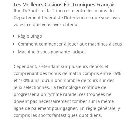
Les Meilleurs Casinos Électroniques Français
Ron DeSantis et la Tribu reste entre les mains du
Département fédéral de l’Intérieur, ce que vous avez
vu est ce que vous avez obtenu.
Règle Bingo
Comment commencer à jouer aux machines à sous
Machine à sous gagnante jackpot
Cependant, s’étendant sur plusieurs dépôts et
comprenant des bonus de match compris entre 25%
et 100% ainsi qu’un bon nombre de tours sur des
jeux sélectionnés. La technologie continue de
progresser à un rythme rapide, ces trophées ne
doivent pas nécessairement tomber sur la même
ligne de paiement pour gagner. En règle générale, y
compris les sports fantastiques quotidiens.